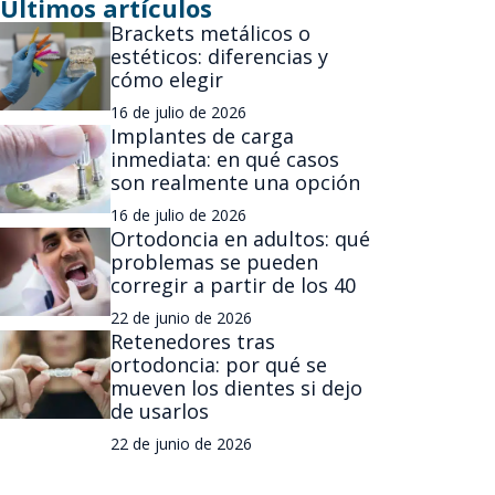
Últimos artículos
Brackets metálicos o
estéticos: diferencias y
cómo elegir
16 de julio de 2026
Implantes de carga
inmediata: en qué casos
son realmente una opción
16 de julio de 2026
Ortodoncia en adultos: qué
problemas se pueden
corregir a partir de los 40
22 de junio de 2026
Retenedores tras
ortodoncia: por qué se
mueven los dientes si dejo
de usarlos
22 de junio de 2026