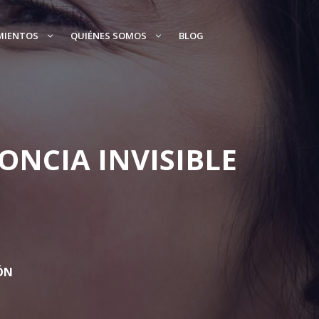
MIENTOS
QUIÉNES SOMOS
BLOG
ONCIA INVISIBLE
ÓN