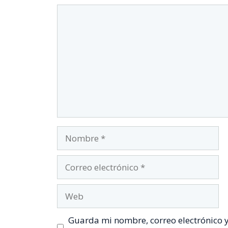
Comentario
Nombre
Correo
electrónico
Web
Guarda mi nombre, correo electrónico 