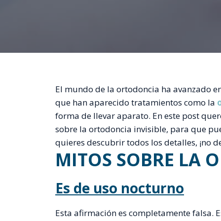
El mundo de la ortodoncia ha avanzado en
que han aparecido tratamientos como la
forma de llevar aparato. En este post que
sobre la ortodoncia invisible, para que pu
quieres descubrir todos los detalles, ¡no de
MITOS SOBRE LA O
Es de uso nocturno
Esta afirmación es completamente falsa. E