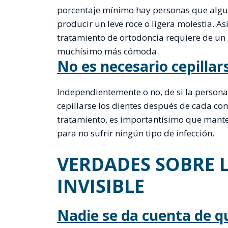
porcentaje mínimo hay personas que algun
producir un leve roce o ligera molestia. A
tratamiento de ortodoncia requiere de un
muchísimo más cómoda.
No es necesario cepillar
Independientemente o no, de si la persona
cepillarse los dientes después de cada com
tratamiento, es importantísimo que mant
para no sufrir ningún tipo de infección.
VERDADES SOBRE 
INVISIBLE
Nadie se da cuenta de q