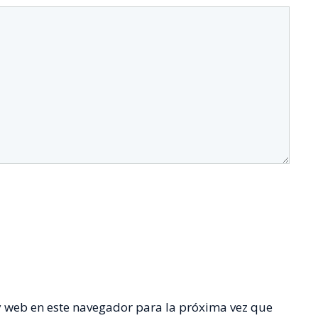
y web en este navegador para la próxima vez que