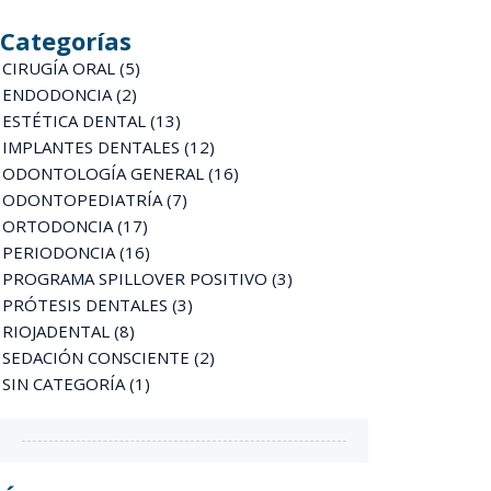
Categorías
CIRUGÍA ORAL
(5)
ENDODONCIA
(2)
ESTÉTICA DENTAL
(13)
IMPLANTES DENTALES
(12)
ODONTOLOGÍA GENERAL
(16)
ODONTOPEDIATRÍA
(7)
ORTODONCIA
(17)
PERIODONCIA
(16)
PROGRAMA SPILLOVER POSITIVO
(3)
PRÓTESIS DENTALES
(3)
RIOJADENTAL
(8)
SEDACIÓN CONSCIENTE
(2)
SIN CATEGORÍA
(1)