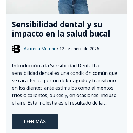
Sensibilidad dental y su
impacto en la salud bucal
Azucena Meroño
/
12 de enero de 2026
Introducción a la Sensibilidad Dental La
sensibilidad dental es una condición común que
se caracteriza por un dolor agudo y transitorio
en los dientes ante estímulos como alimentos
fríos o calientes, dulces y, en ocasiones, incluso
el aire. Esta molestia es el resultado de la ...
LEER MÁS