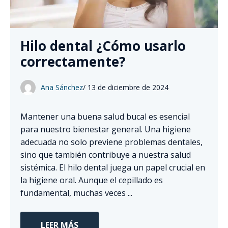
Hilo dental ¿Cómo usarlo
correctamente?
Ana Sánchez
/
13 de diciembre de 2024
Mantener una buena salud bucal es esencial
para nuestro bienestar general. Una higiene
adecuada no solo previene problemas dentales,
sino que también contribuye a nuestra salud
sistémica. El hilo dental juega un papel crucial en
la higiene oral. Aunque el cepillado es
fundamental, muchas veces ...
LEER MÁS