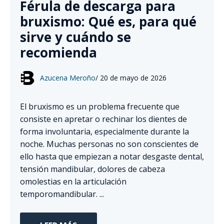
Férula de descarga para
bruxismo: Qué es, para qué
sirve y cuándo se
recomienda
Azucena Meroño
/
20 de mayo de 2026
El bruxismo es un problema frecuente que
consiste en apretar o rechinar los dientes de
forma involuntaria, especialmente durante la
noche. Muchas personas no son conscientes de
ello hasta que empiezan a notar desgaste dental,
tensión mandibular, dolores de cabeza
omolestias en la articulación
temporomandibular. ...