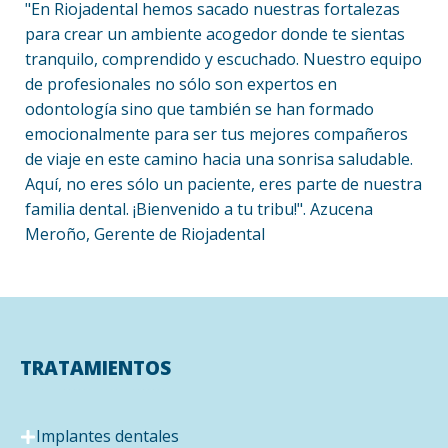
"En Riojadental hemos sacado nuestras fortalezas
para crear un ambiente acogedor donde te sientas
tranquilo, comprendido y escuchado. Nuestro equipo
de profesionales no sólo son expertos en
odontología sino que también se han formado
emocionalmente para ser tus mejores compañeros
de viaje en este camino hacia una sonrisa saludable.
Aquí, no eres sólo un paciente, eres parte de nuestra
familia dental. ¡Bienvenido a tu tribu!". Azucena
Meroño, Gerente de Riojadental
TRATAMIENTOS
Implantes dentales