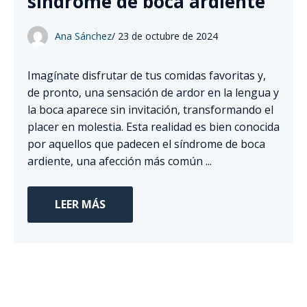
síndrome de boca ardiente
Ana Sánchez
/
23 de octubre de 2024
Imagínate disfrutar de tus comidas favoritas y,
de pronto, una sensación de ardor en la lengua y
la boca aparece sin invitación, transformando el
placer en molestia. Esta realidad es bien conocida
por aquellos que padecen el síndrome de boca
ardiente, una afección más común ...
LEER MÁS