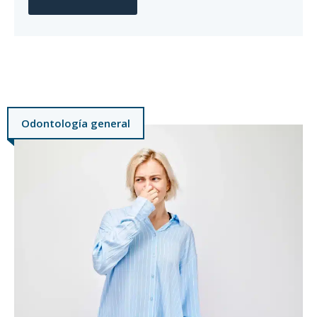
Odontología general