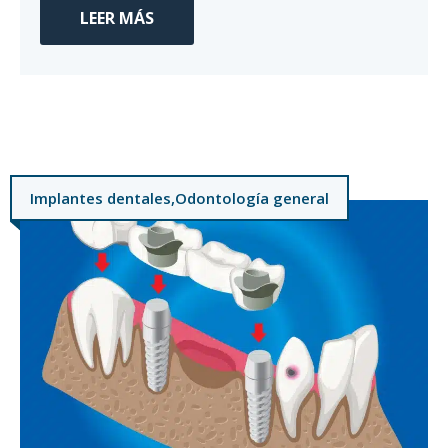
LEER MÁS
Implantes dentales
,
Odontología general