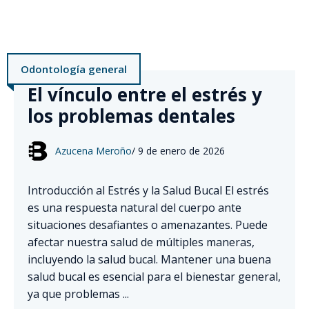
Odontología general
El vínculo entre el estrés y
los problemas dentales
Azucena Meroño
/
9 de enero de 2026
Introducción al Estrés y la Salud Bucal El estrés
es una respuesta natural del cuerpo ante
situaciones desafiantes o amenazantes. Puede
afectar nuestra salud de múltiples maneras,
incluyendo la salud bucal. Mantener una buena
salud bucal es esencial para el bienestar general,
ya que problemas ...