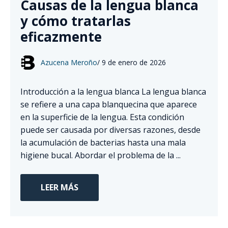
Causas de la lengua blanca
y cómo tratarlas
eficazmente
Azucena Meroño
/
9 de enero de 2026
Introducción a la lengua blanca La lengua blanca
se refiere a una capa blanquecina que aparece
en la superficie de la lengua. Esta condición
puede ser causada por diversas razones, desde
la acumulación de bacterias hasta una mala
higiene bucal. Abordar el problema de la ...
LEER MÁS