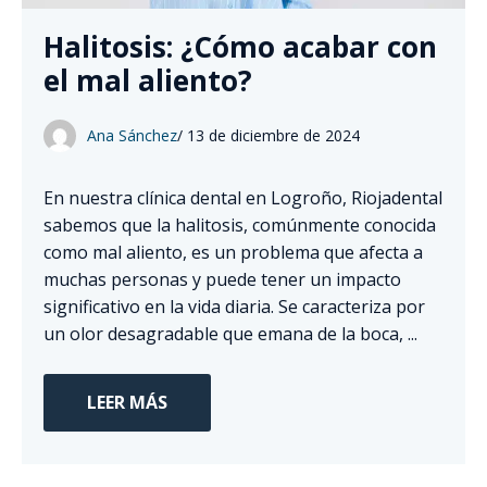
Halitosis: ¿Cómo acabar con
el mal aliento?
Ana Sánchez
/
13 de diciembre de 2024
En nuestra clínica dental en Logroño, Riojadental
sabemos que la halitosis, comúnmente conocida
como mal aliento, es un problema que afecta a
muchas personas y puede tener un impacto
significativo en la vida diaria. Se caracteriza por
un olor desagradable que emana de la boca, ...
LEER MÁS