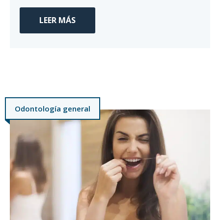
LEER MÁS
Odontología general