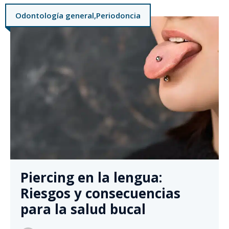
Odontología general
,
Periodoncia
Piercing en la lengua:
Riesgos y consecuencias
para la salud bucal