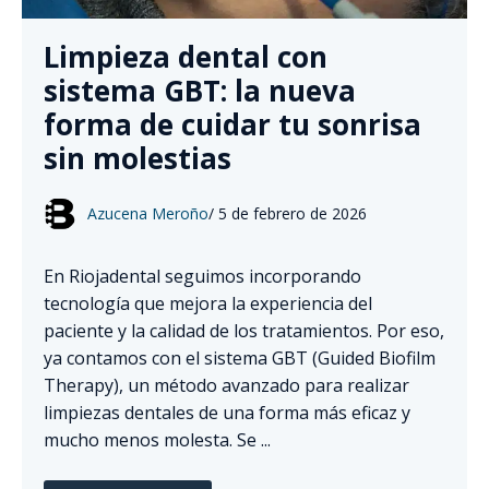
Limpieza dental con
sistema GBT: la nueva
forma de cuidar tu sonrisa
sin molestias
Azucena Meroño
/
5 de febrero de 2026
En Riojadental seguimos incorporando
tecnología que mejora la experiencia del
paciente y la calidad de los tratamientos. Por eso,
ya contamos con el sistema GBT (Guided Biofilm
Therapy), un método avanzado para realizar
limpiezas dentales de una forma más eficaz y
mucho menos molesta. Se ...