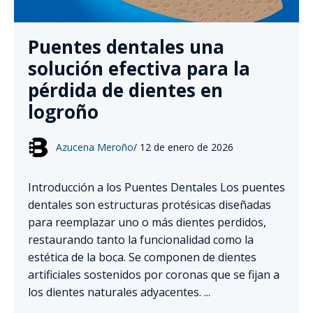
Puentes dentales una
solución efectiva para la
pérdida de dientes en
logroño
Azucena Meroño
/
12 de enero de 2026
Introducción a los Puentes Dentales Los puentes
dentales son estructuras protésicas diseñadas
para reemplazar uno o más dientes perdidos,
restaurando tanto la funcionalidad como la
estética de la boca. Se componen de dientes
artificiales sostenidos por coronas que se fijan a
los dientes naturales adyacentes. ...