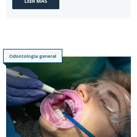
LEER MÁS
Odontología general