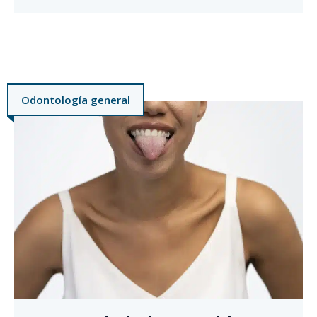
Odontología general