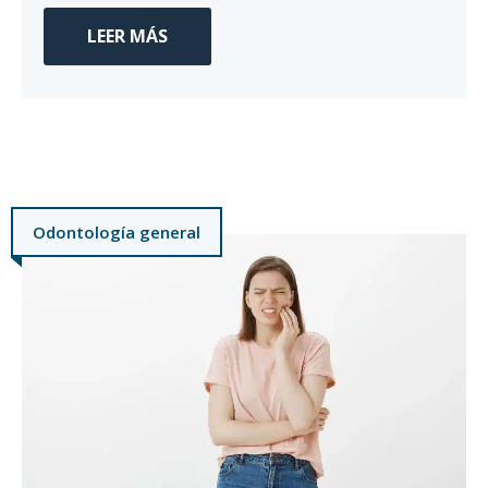
LEER MÁS
Odontología general