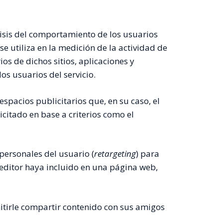
isis del comportamiento de los usuarios
se utiliza en la medición de la actividad de
os de dichos sitios, aplicaciones y
os usuarios del servicio.
espacios publicitarios que, en su caso, el
icitado en base a criterios como el
 personales del usuario (
retargeting
) para
l editor haya incluido en una página web,
mitirle compartir contenido con sus amigos