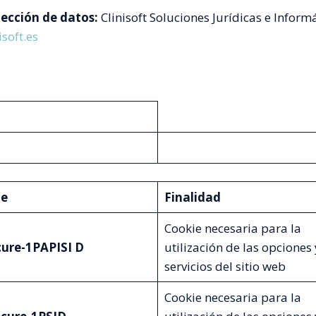
tección de datos:
Clinisoft Soluciones Jurídicas e Informá
soft.es
ie
Finalidad
Cookie necesaria para la
cure-1PAPISI
D
utilización de las opciones 
servicios del sitio web
Cookie necesaria para la