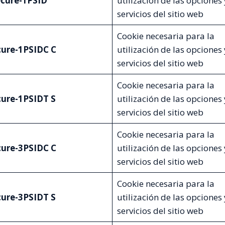
cure-1PSID
utilización de las opciones 
servicios del sitio web
Cookie necesaria para la
cure-1PSIDC
C
utilización de las opciones 
servicios del sitio web
Cookie necesaria para la
cure-1PSIDT
S
utilización de las opciones 
servicios del sitio web
Cookie necesaria para la
cure-3PSIDC
C
utilización de las opciones 
servicios del sitio web
Cookie necesaria para la
cure-3PSIDT
S
utilización de las opciones 
servicios del sitio web