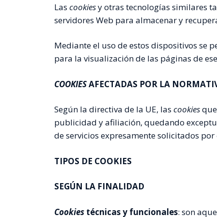
Las
cookies
y otras tecnologías similares t
servidores Web para almacenar y recuperar
Mediante el uso de estos dispositivos se 
para la visualización de las páginas de es
COOKIES
AFECTADAS POR LA NORMATIV
Según la directiva de la UE, las
cookies
que
publicidad y afiliación, quedando exceptua
de servicios expresamente solicitados por 
TIPOS DE COOKIES
SEGÚN LA FINALIDAD
Cookies
técnicas y funcionales
: son aque