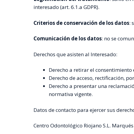
interesado (art. 6.1.a GDPR).
Criterios de conservación de los datos
: 
Comunicación de los datos
: no se comun
Derechos que asisten al Interesado:
Derecho a retirar el consentimient
Derecho de acceso, rectificación, po
Derecho a presentar una reclamación
normativa vigente.
Datos de contacto para ejercer sus derech
Centro Odontológico Riojano S.L. Marqués 