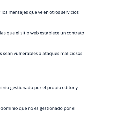
y los mensajes que ve en otros servicios
las que el sitio web establece un contrato
as sean vulnerables a ataques maliciosos
inio gestionado por el propio editor y
 dominio que no es gestionado por el