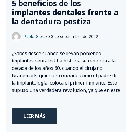
5 beneficios de los
implantes dentales frente a
la dentadura postiza
Pablo Glera
/
30 de septiembre de 2022
¿Sabes desde cuándo se llevan poniendo
implantes dentales? La historia se remonta a la
década de los años 60, cuando el cirujano
Branemark, quien es conocido como el padre de
la implantología, coloca el primer implante. Esto
supuso una verdadera revolución, ya que en este
...
LEER MÁS