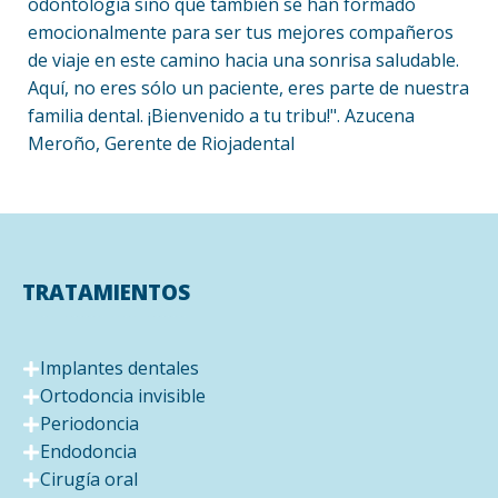
odontología sino que también se han formado
emocionalmente para ser tus mejores compañeros
de viaje en este camino hacia una sonrisa saludable.
Aquí, no eres sólo un paciente, eres parte de nuestra
familia dental. ¡Bienvenido a tu tribu!". Azucena
Meroño, Gerente de Riojadental
TRATAMIENTOS
Implantes dentales
Ortodoncia invisible
Periodoncia
Endodoncia
Cirugía oral