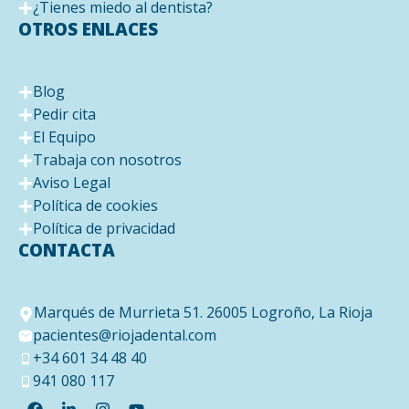
¿Tienes miedo al dentista?
OTROS ENLACES
Blog
Pedir cita
El Equipo
Trabaja con nosotros
Aviso Legal
Política de cookies
Política de privacidad
CONTACTA
Marqués de Murrieta 51. 26005 Logroño, La Rioja
pacientes@riojadental.com
+34 601 34 48 40
941 080 117