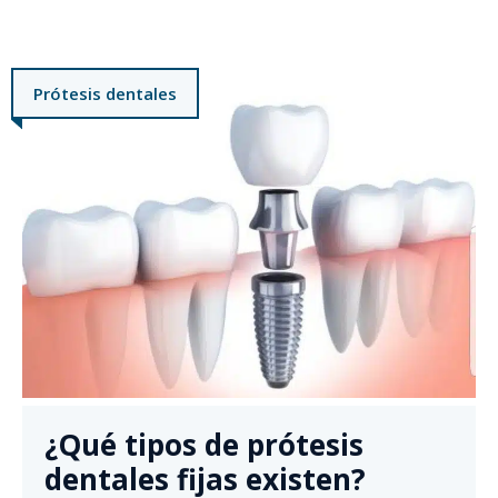
Prótesis dentales
¿Qué tipos de prótesis
dentales fijas existen?