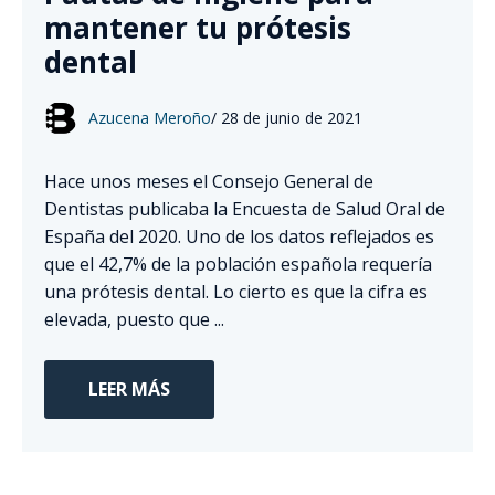
mantener tu prótesis
dental
Azucena Meroño
/
28 de junio de 2021
Hace unos meses el Consejo General de
Dentistas publicaba la Encuesta de Salud Oral de
España del 2020. Uno de los datos reflejados es
que el 42,7% de la población española requería
una prótesis dental. Lo cierto es que la cifra es
elevada, puesto que ...
LEER MÁS