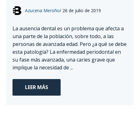
Azucena Meroño
/
26 de julio de 2019
La ausencia dental es un problema que afecta a
una parte de la población, sobre todo, a las
personas de avanzada edad. Pero ¿a qué se debe
esta patología? La enfermedad periodontal en
su fase más avanzada, una caries grave que
implique la necesidad de ...
LEER MÁS