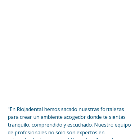
"En Riojadental hemos sacado nuestras fortalezas
para crear un ambiente acogedor donde te sientas
tranquilo, comprendido y escuchado. Nuestro equipo
de profesionales no sólo son expertos en