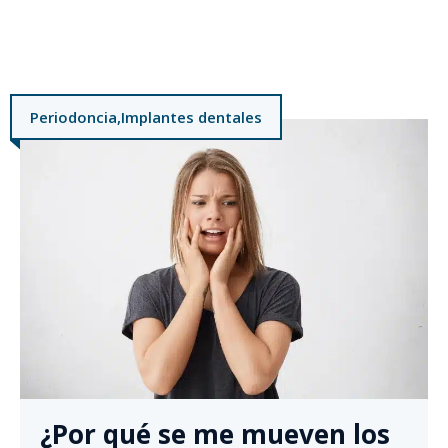
Periodoncia
,
Implantes dentales
¿Por qué se me mueven los