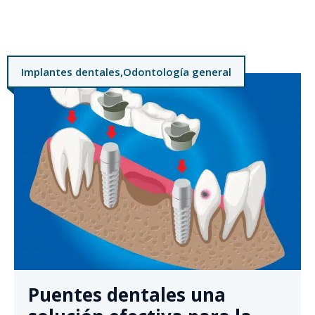
Implantes dentales
,
Odontología general
Puentes dentales una