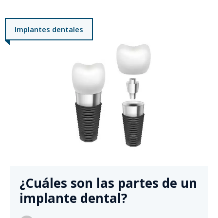
Implantes dentales
¿Cuáles son las partes de un
implante dental?