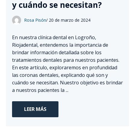
y cuándo se necesitan?
Rosa Pisón
/
20 de marzo de 2024
En nuestra clínica dental en Logroño,
Riojadental, entendemos la importancia de
brindar información detallada sobre los
tratamientos dentales para nuestros pacientes.
En este artículo, exploraremos en profundidad
las coronas dentales, explicando qué son y
cuándo se necesitan. Nuestro objetivo es brindar
a nuestros pacientes la ...
LEER MÁS