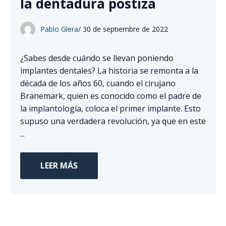
la dentadura postiza
Pablo Glera
/
30 de septiembre de 2022
¿Sabes desde cuándo se llevan poniendo
implantes dentales? La historia se remonta a la
década de los años 60, cuando el cirujano
Branemark, quien es conocido como el padre de
la implantología, coloca el primer implante. Esto
supuso una verdadera revolución, ya que en este
...
LEER MÁS