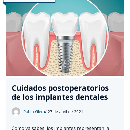
Cuidados postoperatorios
de los implantes dentales
Pablo Glera
/
27 de abril de 2021
Como ya sabes, los implantes representan la