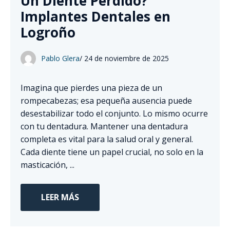
Un Diente Perdido?
Implantes Dentales en
Logroño
Pablo Glera
/
24 de noviembre de 2025
Imagina que pierdes una pieza de un
rompecabezas; esa pequeña ausencia puede
desestabilizar todo el conjunto. Lo mismo ocurre
con tu dentadura. Mantener una dentadura
completa es vital para la salud oral y general.
Cada diente tiene un papel crucial, no solo en la
masticación, ...
LEER MÁS