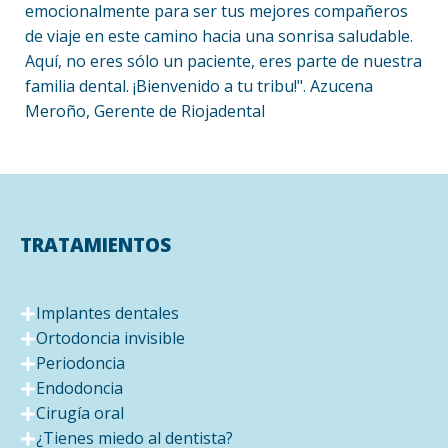
emocionalmente para ser tus mejores compañeros
de viaje en este camino hacia una sonrisa saludable.
Aquí, no eres sólo un paciente, eres parte de nuestra
familia dental. ¡Bienvenido a tu tribu!". Azucena
Meroño, Gerente de Riojadental
TRATAMIENTOS
Implantes dentales
Ortodoncia invisible
Periodoncia
Endodoncia
Cirugía oral
¿Tienes miedo al dentista?