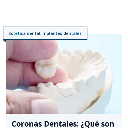
Estética dental
,
Implantes dentales
Coronas Dentales: ¿Qué son