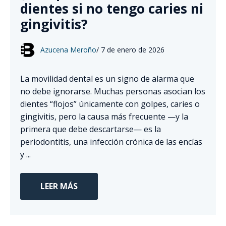
dientes si no tengo caries ni
gingivitis?
Azucena Meroño
/
7 de enero de 2026
La movilidad dental es un signo de alarma que
no debe ignorarse. Muchas personas asocian los
dientes “flojos” únicamente con golpes, caries o
gingivitis, pero la causa más frecuente —y la
primera que debe descartarse— es la
periodontitis, una infección crónica de las encías
y ...
LEER MÁS