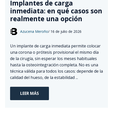
Implantes de carga
inmediata: en qué casos son
realmente una opción
Azucena Meroño
/
16 de julio de 2026
Un implante de carga inmediata permite colocar
una corona o prótesis provisional el mismo día
de la cirugía, sin esperar los meses habituales
hasta la osteointegración completa. No es una
técnica válida para todos los casos: depende de la
calidad del hueso, de la estabilidad ...
LEER MÁS