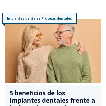
Implantes dentales
,
Prótesis dentales
5 beneficios de los
implantes dentales frente a