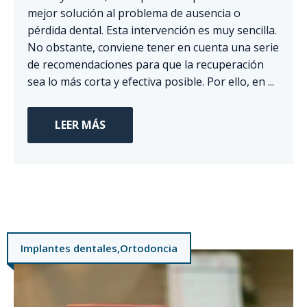
mejor solución al problema de ausencia o
pérdida dental. Esta intervención es muy sencilla.
No obstante, conviene tener en cuenta una serie
de recomendaciones para que la recuperación
sea lo más corta y efectiva posible. Por ello, en ...
LEER MÁS
Implantes dentales
,
Ortodoncia