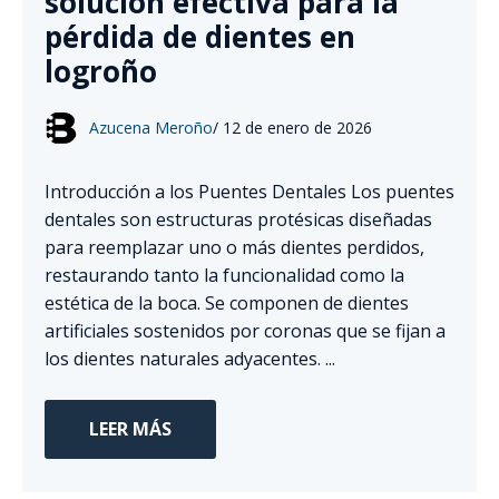
solución efectiva para la
pérdida de dientes en
logroño
Azucena Meroño
/
12 de enero de 2026
Introducción a los Puentes Dentales Los puentes
dentales son estructuras protésicas diseñadas
para reemplazar uno o más dientes perdidos,
restaurando tanto la funcionalidad como la
estética de la boca. Se componen de dientes
artificiales sostenidos por coronas que se fijan a
los dientes naturales adyacentes. ...
LEER MÁS