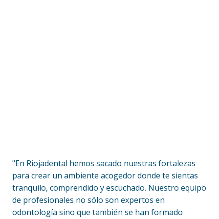
"En Riojadental hemos sacado nuestras fortalezas
para crear un ambiente acogedor donde te sientas
tranquilo, comprendido y escuchado. Nuestro equipo
de profesionales no sólo son expertos en
odontología sino que también se han formado