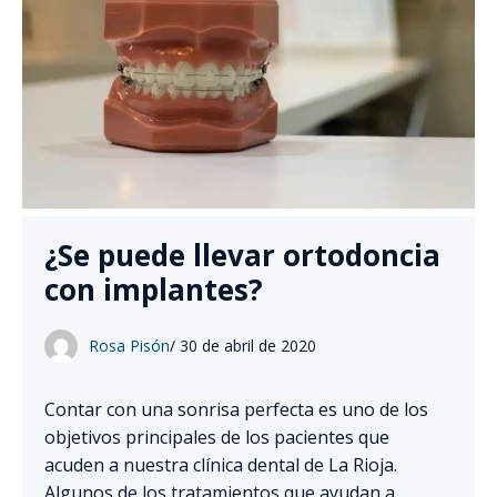
¿Se puede llevar ortodoncia
con implantes?
Rosa Pisón
/
30 de abril de 2020
Contar con una sonrisa perfecta es uno de los
objetivos principales de los pacientes que
acuden a nuestra clínica dental de La Rioja.
Algunos de los tratamientos que ayudan a