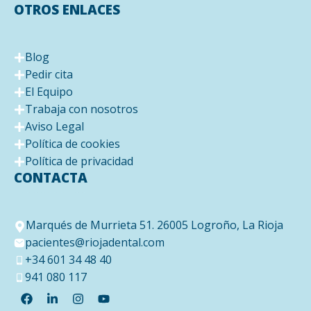
OTROS ENLACES
Blog
Pedir cita
El Equipo
Trabaja con nosotros
Aviso Legal
Política de cookies
Política de privacidad
CONTACTA
Marqués de Murrieta 51. 26005 Logroño, La Rioja
pacientes@riojadental.com
+34 601 34 48 40
941 080 117