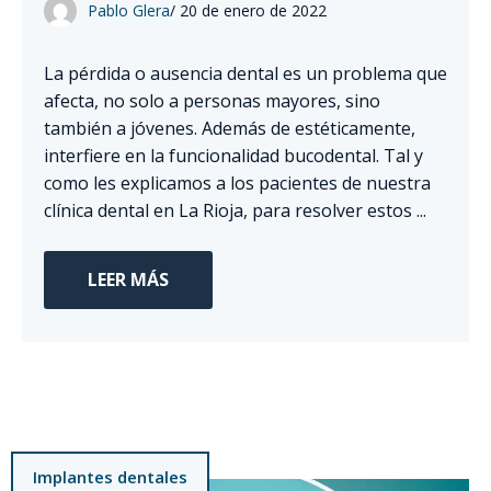
Pablo Glera
/
20 de enero de 2022
La pérdida o ausencia dental es un problema que
afecta, no solo a personas mayores, sino
también a jóvenes. Además de estéticamente,
interfiere en la funcionalidad bucodental. Tal y
como les explicamos a los pacientes de nuestra
clínica dental en La Rioja, para resolver estos ...
LEER MÁS
Implantes dentales