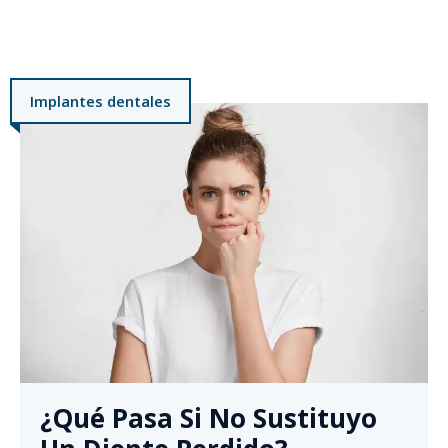
Implantes dentales
¿Qué Pasa Si No Sustituyo