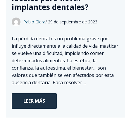
implantes dentales?
Pablo Glera
/
29 de septiembre de 2023
La pérdida dental es un problema grave que
influye directamente a la calidad de vida: masticar
se vuelve una dificultad, impidiendo comer
determinados alimentos. La estética, la
confianza, la autoestima, el bienestar… son
valores que también se ven afectados por esta
ausencia dentaria. Para resolver ...
LEER MÁS