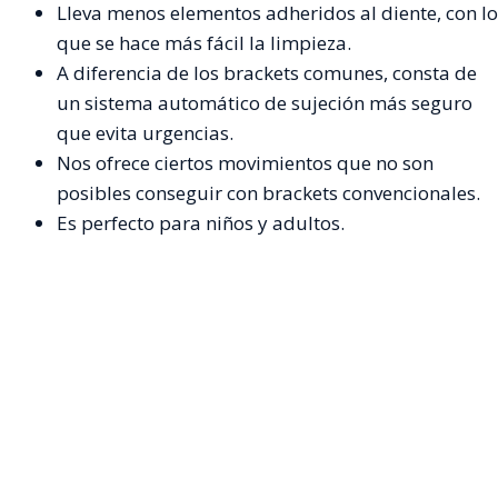
Lleva menos elementos adheridos al diente, con lo
que se hace más fácil la limpieza.
A diferencia de los brackets comunes, consta de
un sistema automático de sujeción más seguro
que evita urgencias.
Nos ofrece ciertos movimientos que no son
posibles conseguir con brackets convencionales.
Es perfecto para niños y adultos.