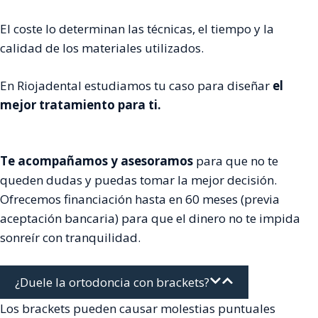
El coste lo determinan las técnicas, el tiempo y la
calidad de los materiales utilizados.
En Riojadental estudiamos tu caso para diseñar
el
mejor tratamiento para ti.
Te acompañamos y asesoramos
para que no te
queden dudas y puedas tomar la mejor decisión.
Ofrecemos financiación hasta en 60 meses (previa
aceptación bancaria) para que el dinero no te impida
sonreír con tranquilidad.
¿Duele la ortodoncia con brackets?
Los brackets pueden causar molestias puntuales