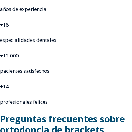
años de experiencia
+18
especialidades dentales
+12.000
pacientes satisfechos
+14
profesionales felices
Preguntas frecuentes sobre
ortodoncia de brackets