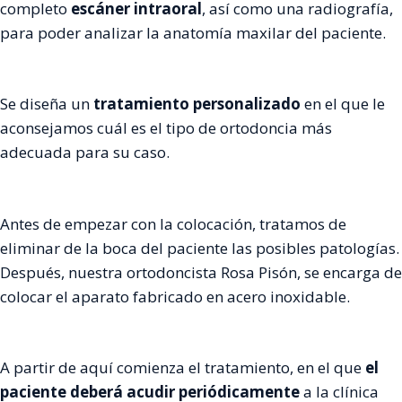
completo
escáner intraoral
, así como una radiografía,
para poder analizar la anatomía maxilar del paciente.
Se diseña un
tratamiento personalizado
en el que le
aconsejamos cuál es el tipo de ortodoncia más
adecuada para su caso.
Antes de empezar con la colocación, tratamos de
eliminar de la boca del paciente las posibles patologías.
Después, nuestra ortodoncista Rosa Pisón, se encarga de
colocar el aparato fabricado en acero inoxidable.
A partir de aquí comienza el tratamiento, en el que
el
paciente deberá acudir periódicamente
a la clínica