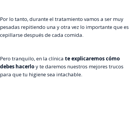
Por lo tanto, durante el tratamiento vamos a ser muy
pesadas repitiendo una y otra vez lo importante que es
cepillarse después de cada comida.
Pero tranquilo, en la clínica
te explicaremos cómo
debes hacerlo
y te daremos nuestros mejores trucos
para que tu higiene sea intachable.