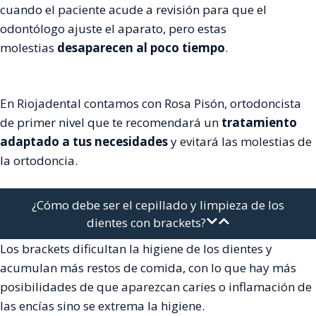
cuando el paciente acude a revisión para que el
odontólogo ajuste el aparato, pero estas
molestias
desaparecen al poco tiempo
.
En Riojadental contamos con Rosa Pisón, ortodoncista
de primer nivel que te recomendará un
tratamiento
adaptado a tus necesidades
y evitará las molestias de
la ortodoncia.
¿Cómo debe ser el cepillado y limpieza de los
dientes con brackets?
Los brackets dificultan la higiene de los dientes y
acumulan más restos de comida, con lo que hay más
posibilidades de que aparezcan caries o inflamación de
las encías sino se extrema la higiene.