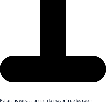
Evitan las extracciones en la mayoría de los casos.