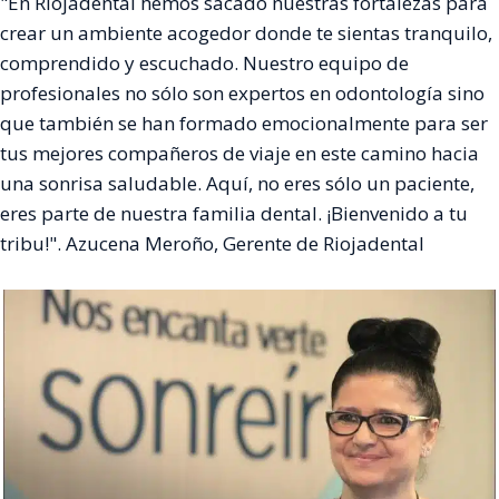
"En Riojadental hemos sacado nuestras fortalezas para
crear un ambiente acogedor donde te sientas tranquilo,
comprendido y escuchado. Nuestro equipo de
profesionales no sólo son expertos en odontología sino
que también se han formado emocionalmente para ser
tus mejores compañeros de viaje en este camino hacia
una sonrisa saludable. Aquí, no eres sólo un paciente,
eres parte de nuestra familia dental. ¡Bienvenido a tu
tribu!". Azucena Meroño, Gerente de Riojadental