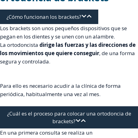
¿Cómo funcionan los brackets?
Los brackets son unos pequeños dispositivos que se
pegan en los dientes y se unen con un alambre.
La ortodoncista
dirige las fuerzas y las direcciones de
los movimientos que quiere conseguir
, de una forma
segura y controlada.
Para ello es necesario acudir a la clínica de forma
periódica, habitualmente una vez al mes.
¿Cuál es el proceso para colocar una ortodoncia de
brackets?
En una primera consulta se realiza un