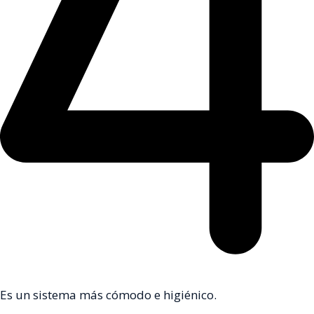
Es un sistema más cómodo e higiénico.