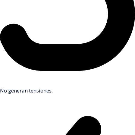
No generan tensiones.