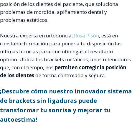
posición de los dientes del paciente, que soluciona
problemas de mordida, apiñamiento dental y
problemas estéticos.
Nuestra experta en ortodoncia,
Rosa Pisón
, está en
constante formación para poner a tu disposición las
últimas técnicas para que obtengas el resultado
óptimo. Utiliza los brackets metálicos, unos retenedores
que, con el tiempo, nos
permiten corregir la posición
de los dientes
de forma controlada y segura.
¡Descubre cómo nuestro innovador sistema
de brackets sin ligaduras puede
transformar tu sonrisa y mejorar tu
autoestima!