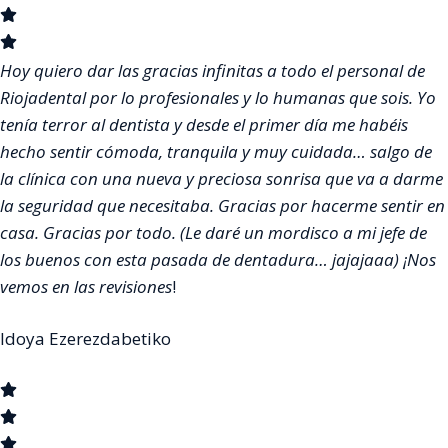
Hoy quiero dar las gracias infinitas a todo el personal de
Riojadental por lo profesionales y lo humanas que sois. Yo
tenía terror al dentista y desde el primer día me habéis
hecho sentir cómoda, tranquila y muy cuidada… salgo de
la clínica con una nueva y preciosa sonrisa que va a darme
la seguridad que necesitaba. Gracias por hacerme sentir en
casa. Gracias por todo. (Le daré un mordisco a mi jefe de
los buenos con esta pasada de dentadura… jajajaaa) ¡Nos
vemos en las revisiones
!
Idoya Ezerezdabetiko