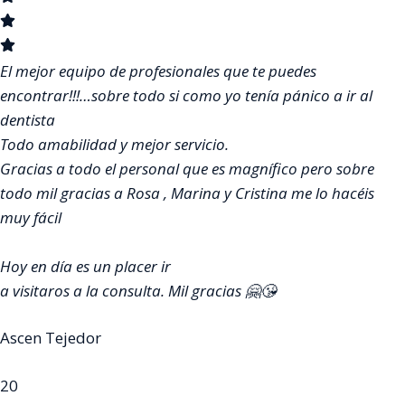
El mejor equipo de profesionales que te puedes
encontrar!!!…sobre todo si como yo tenía pánico a ir al
dentista
Todo amabilidad y mejor servicio.
Gracias a todo el personal que es magnífico pero sobre
todo mil gracias a Rosa , Marina y Cristina me lo hacéis
muy fácil
Hoy en día es un placer ir
a visitaros a la consulta. Mil gracias 🤗😘
Ascen Tejedor
20