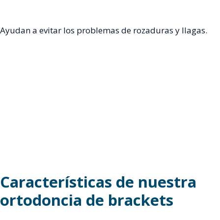
Ayudan a evitar los problemas de rozaduras y llagas.
Características de nuestra
ortodoncia de brackets