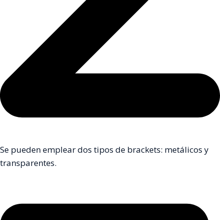
Se pueden emplear dos tipos de brackets: metálicos y
transparentes.