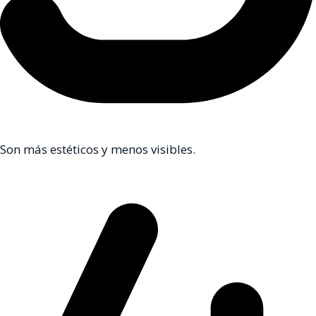
Son más estéticos y menos visibles.