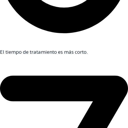
El tiempo de tratamiento es más corto.