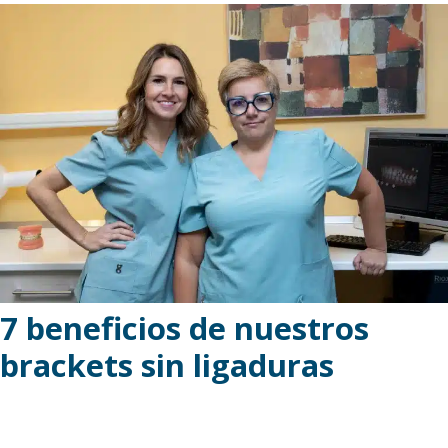
7 beneficios de nuestros
brackets sin ligaduras