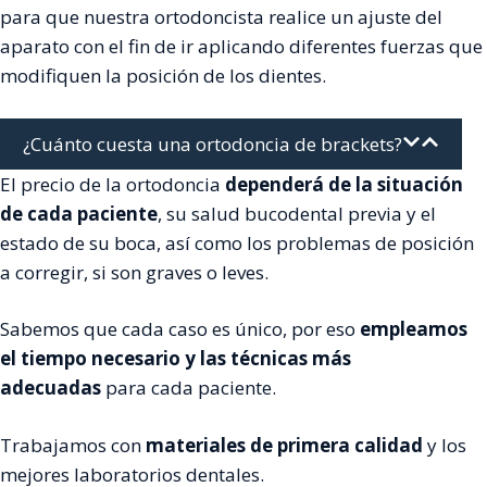
para que nuestra ortodoncista realice un ajuste del
aparato con el fin de ir aplicando diferentes fuerzas que
modifiquen la posición de los dientes.
¿Cuánto cuesta una ortodoncia de brackets?
El precio de la ortodoncia
dependerá de la situación
de cada paciente
, su salud bucodental previa y el
estado de su boca, así como los problemas de posición
a corregir, si son graves o leves.
Sabemos que cada caso es único, por eso
empleamos
el tiempo necesario y las técnicas más
adecuadas
para cada paciente.
Trabajamos con
materiales de primera calidad
y los
mejores laboratorios dentales.