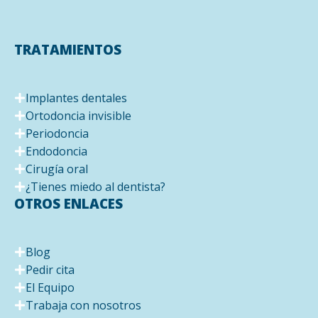
TRATAMIENTOS
Implantes dentales
Ortodoncia invisible
Periodoncia
Endodoncia
Cirugía oral
¿Tienes miedo al dentista?
OTROS ENLACES
Blog
Pedir cita
El Equipo
Trabaja con nosotros