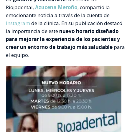
Riojadental,
Azucena Meroño
, compartió la
emocionante noticia a través de la cuenta de
Instagram
de la clínica. En su publicación destacó
la importancia de este
nuevo horario diseñado
para mejorar la experiencia de los pacientes y
crear un entorno de trabajo más saludable
para
el equipo.