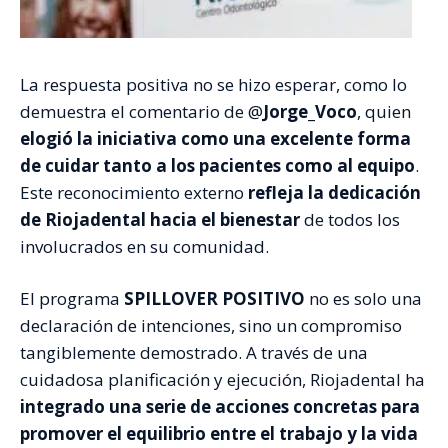
La respuesta positiva no se hizo esperar, como lo
demuestra el comentario de @
Jorge_Voco
, quien
elogió la iniciativa como una excelente forma
de cuidar tanto a los pacientes como al equipo
.
Este reconocimiento externo
refleja la dedicación
de Riojadental hacia el bienestar
de todos los
involucrados en su comunidad.
El programa
SPILLOVER POSITIVO
no es solo una
declaración de intenciones, sino un compromiso
tangiblemente demostrado. A través de una
cuidadosa planificación y ejecución, Riojadental ha
integrado una serie de acciones concretas para
promover el equilibrio entre el trabajo y la vida