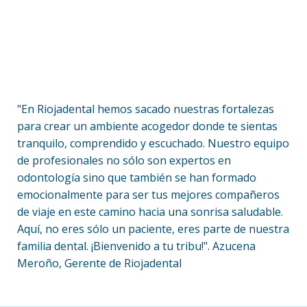
"En Riojadental hemos sacado nuestras fortalezas
para crear un ambiente acogedor donde te sientas
tranquilo, comprendido y escuchado. Nuestro equipo
de profesionales no sólo son expertos en
odontología sino que también se han formado
emocionalmente para ser tus mejores compañeros
de viaje en este camino hacia una sonrisa saludable.
Aquí, no eres sólo un paciente, eres parte de nuestra
familia dental. ¡Bienvenido a tu tribu!". Azucena
Meroño, Gerente de Riojadental