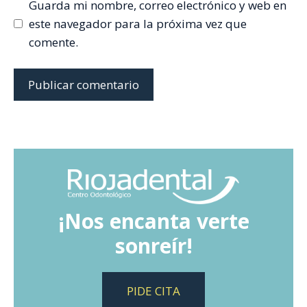
Guarda mi nombre, correo electrónico y web en
este navegador para la próxima vez que
comente.
¡Nos encanta verte
sonreír!
PIDE CITA