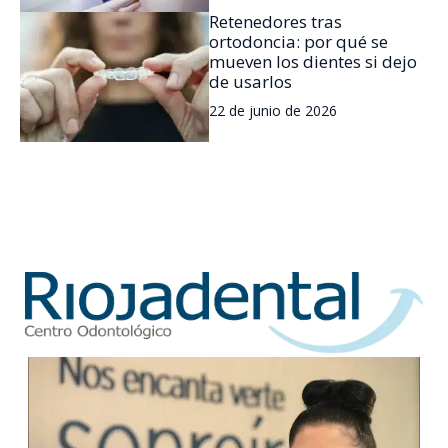
Retenedores tras
ortodoncia: por qué se
mueven los dientes si dejo
de usarlos
22 de junio de 2026