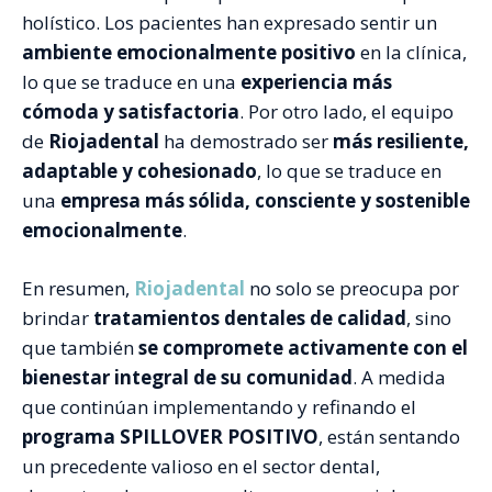
holístico. Los pacientes han expresado sentir un
ambiente emocionalmente positivo
en la clínica,
lo que se traduce en una
experiencia más
cómoda y satisfactoria
. Por otro lado, el equipo
de
Riojadental
ha demostrado ser
más resiliente,
adaptable y cohesionado
, lo que se traduce en
una
empresa más sólida, consciente y sostenible
emocionalmente
.
En resumen,
Riojadental
no solo se preocupa por
brindar
tratamientos dentales de calidad
, sino
que también
se
compromete activamente con el
bienestar integral de su comunidad
. A medida
que continúan implementando y refinando el
programa SPILLOVER POSITIVO
, están sentando
un precedente valioso en el sector dental,