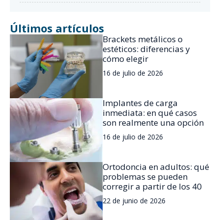
Últimos artículos
Brackets metálicos o
estéticos: diferencias y
cómo elegir
16 de julio de 2026
Implantes de carga
inmediata: en qué casos
son realmente una opción
16 de julio de 2026
Ortodoncia en adultos: qué
problemas se pueden
corregir a partir de los 40
22 de junio de 2026