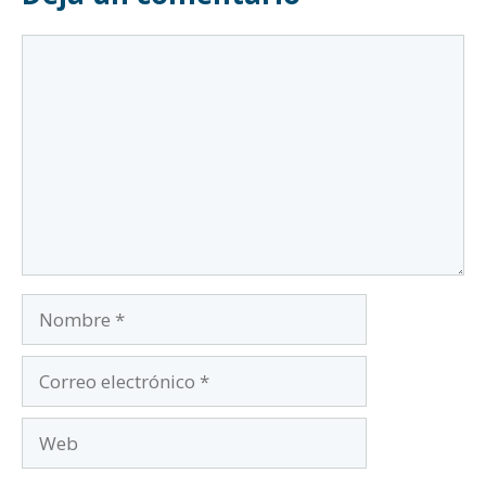
Comentario
Nombre
Correo
electrónico
Web