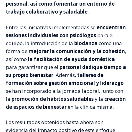
personal, así como fomentar un entorno de
trabajo colaborativo y saludable
.
Entre las iniciativas implementadas se
encuentran
sesiones individuales con psicólogos
para el
equipo, la introducción de la
biodanza
como una
forma de
mejorar la comunicación
y la cohesión
,
así como
la facilitación de ayuda doméstica
para garantizar que el
personal dedique tiempo a
su propio bienestar
. Además,
talleres de
formación sobre gestión emocional y liderazgo
se han incorporado a la jornada laboral, junto con
la
promoción de hábitos saludables
y la
creación
de espacios de bienestar
en la clínica misma.
Los resultados obtenidos hasta ahora son
evidencia del impacto positivo de este enfoque