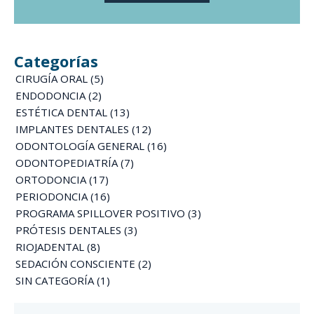
Categorías
CIRUGÍA ORAL
(5)
ENDODONCIA
(2)
ESTÉTICA DENTAL
(13)
IMPLANTES DENTALES
(12)
ODONTOLOGÍA GENERAL
(16)
ODONTOPEDIATRÍA
(7)
ORTODONCIA
(17)
PERIODONCIA
(16)
PROGRAMA SPILLOVER POSITIVO
(3)
PRÓTESIS DENTALES
(3)
RIOJADENTAL
(8)
SEDACIÓN CONSCIENTE
(2)
SIN CATEGORÍA
(1)