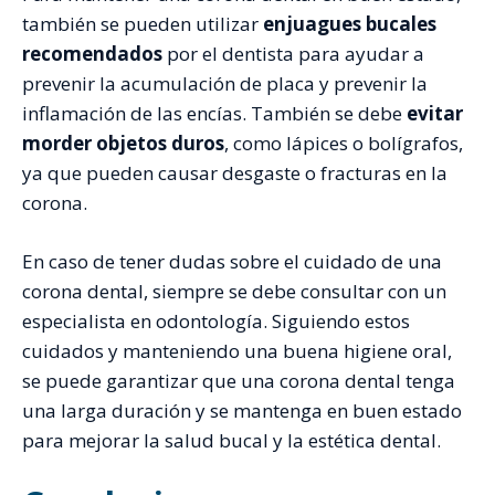
también se pueden utilizar
enjuagues bucales
recomendados
por el dentista para ayudar a
prevenir la acumulación de placa y prevenir la
inflamación de las encías. También se debe
evitar
morder objetos duros
, como lápices o bolígrafos,
ya que pueden causar desgaste o fracturas en la
corona.
En caso de tener dudas sobre el cuidado de una
corona dental, siempre se debe consultar con un
especialista en odontología. Siguiendo estos
cuidados y manteniendo una buena higiene oral,
se puede garantizar que una corona dental tenga
una larga duración y se mantenga en buen estado
para mejorar la salud bucal y la estética dental.