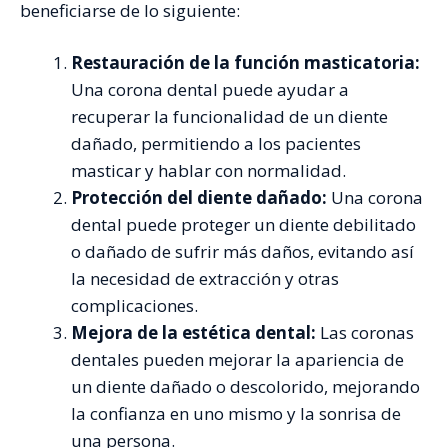
beneficiarse de lo siguiente:
Restauración de la función masticatoria:
Una corona dental puede ayudar a
recuperar la funcionalidad de un diente
dañado, permitiendo a los pacientes
masticar y hablar con normalidad.
Protección del diente dañado:
Una corona
dental puede proteger un diente debilitado
o dañado de sufrir más daños, evitando así
la necesidad de extracción y otras
complicaciones.
Mejora de la estética dental:
Las coronas
dentales pueden mejorar la apariencia de
un diente dañado o descolorido, mejorando
la confianza en uno mismo y la sonrisa de
una persona.