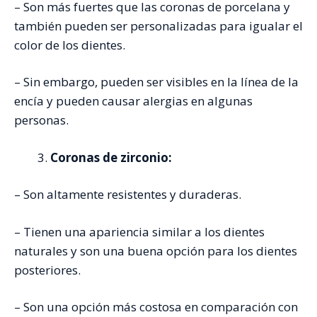
– Son más fuertes que las coronas de porcelana y
también pueden ser personalizadas para igualar el
color de los dientes.
– Sin embargo, pueden ser visibles en la línea de la
encía y pueden causar alergias en algunas
personas.
Coronas de zirconio:
– Son altamente resistentes y duraderas.
– Tienen una apariencia similar a los dientes
naturales y son una buena opción para los dientes
posteriores.
– Son una opción más costosa en comparación con