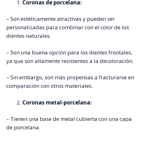
Coronas de porcelana:
– Son estéticamente atractivas y pueden ser
personalizadas para combinar con el color de los
dientes naturales.
– Son una buena opción para los dientes frontales,
ya que son altamente resistentes a la decoloración.
– Sin embargo, son más propensas a fracturarse en
comparación con otros materiales.
Coronas metal-porcelana:
– Tienen una base de metal cubierta con una capa
de porcelana.