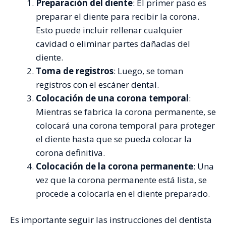
Preparación del diente
: El primer paso es
preparar el diente para recibir la corona.
Esto puede incluir rellenar cualquier
cavidad o eliminar partes dañadas del
diente.
Toma de registros
: Luego, se toman
registros con el escáner dental.
Colocación de una corona temporal
:
Mientras se fabrica la corona permanente, se
colocará una corona temporal para proteger
el diente hasta que se pueda colocar la
corona definitiva.
Colocación de la corona permanente
: Una
vez que la corona permanente está lista, se
procede a colocarla en el diente preparado.
Es importante seguir las instrucciones del dentista