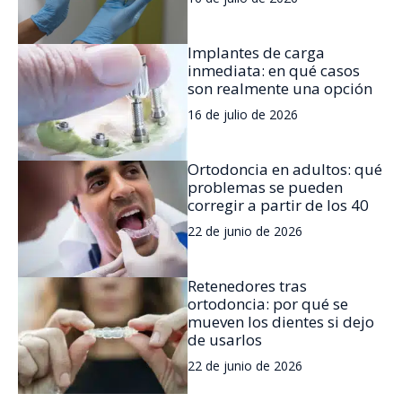
Implantes de carga
inmediata: en qué casos
son realmente una opción
16 de julio de 2026
Ortodoncia en adultos: qué
problemas se pueden
corregir a partir de los 40
22 de junio de 2026
Retenedores tras
ortodoncia: por qué se
mueven los dientes si dejo
de usarlos
22 de junio de 2026