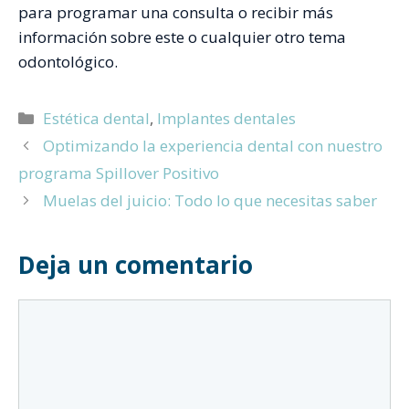
para programar una consulta o recibir más
información sobre este o cualquier otro tema
odontológico.
Categorías
Estética dental
,
Implantes dentales
Optimizando la experiencia dental con nuestro
programa Spillover Positivo
Muelas del juicio: Todo lo que necesitas saber
Deja un comentario
Comentario