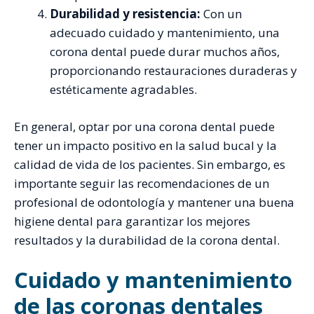
Durabilidad y resistencia:
Con un
adecuado cuidado y mantenimiento, una
corona dental puede durar muchos años,
proporcionando restauraciones duraderas y
estéticamente agradables.
En general, optar por una corona dental puede
tener un impacto positivo en la salud bucal y la
calidad de vida de los pacientes. Sin embargo, es
importante seguir las recomendaciones de un
profesional de odontología y mantener una buena
higiene dental para garantizar los mejores
resultados y la durabilidad de la corona dental.
Cuidado y mantenimiento
de las coronas dentales