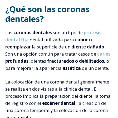
¿Qué son las coronas
dentales?
Las
coronas dentales
son un tipo de
prótesis
dental fija
dental utilizada para
cubrir o
reemplazar
la superficie de un
diente dañado
.
Son una opción común para tratar casos de
caries
profundas,
dientes
fracturados o debilitados,
o
para mejorar la apariencia
estética
de un diente.
La colocación de una corona dental generalmente
se realiza en dos visitas a la clínica dental. El
proceso implica la preparación del diente, la toma
de registro con el
escáner dental
, la creación de
una corona temporal y la colocación de la corona
permanente.