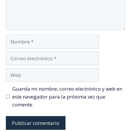
Nombre
Correo
electrónico
Web
Guarda mi nombre, correo electrónico y web en
este navegador para la próxima vez que
comente.