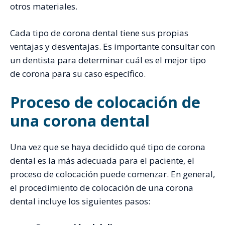
otros materiales.
Cada tipo de corona dental tiene sus propias
ventajas y desventajas. Es importante consultar con
un dentista para determinar cuál es el mejor tipo
de corona para su caso específico.
Proceso de colocación de
una corona dental
Una vez que se haya decidido qué tipo de corona
dental es la más adecuada para el paciente, el
proceso de colocación puede comenzar. En general,
el procedimiento de colocación de una corona
dental incluye los siguientes pasos: