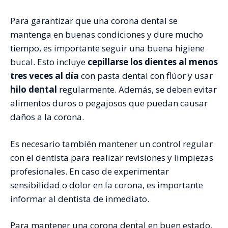
Para garantizar que una corona dental se
mantenga en buenas condiciones y dure mucho
tiempo, es importante seguir una buena higiene
bucal. Esto incluye
cepillarse los dientes al menos
tres veces al día
con pasta dental con flúor y usar
hilo dental
regularmente. Además, se deben evitar
alimentos duros o pegajosos que puedan causar
daños a la corona.
Es necesario también mantener un control regular
con el dentista para realizar revisiones y limpiezas
profesionales. En caso de experimentar
sensibilidad o dolor en la corona, es importante
informar al dentista de inmediato.
Para mantener una corona dental en buen estado,