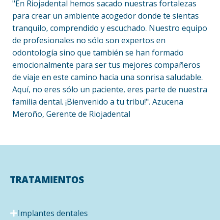
"En Riojadental hemos sacado nuestras fortalezas
para crear un ambiente acogedor donde te sientas
tranquilo, comprendido y escuchado. Nuestro equipo
de profesionales no sólo son expertos en
odontología sino que también se han formado
emocionalmente para ser tus mejores compañeros
de viaje en este camino hacia una sonrisa saludable.
Aquí, no eres sólo un paciente, eres parte de nuestra
familia dental. ¡Bienvenido a tu tribu!". Azucena
Meroño, Gerente de Riojadental
TRATAMIENTOS
Implantes dentales