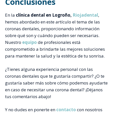
Conclusiones
En la
clínica dental en Logroño,
Riojadental
,
hemos abordado en este artículo el tema de las
coronas dentales, proporcionando información
sobre qué son y cuándo pueden ser necesarias.
Nuestro
equipo
de profesionales está
comprometido a brindarte las mejores soluciones
para mantener la salud y la estética de tu sonrisa.
¿Tienes alguna experiencia personal con las
coronas dentales que te gustaría compartir? ¿O te
gustaría saber más sobre cómo podemos ayudarte
en caso de necesitar una corona dental? ¡Déjanos
tus comentarios abajo!
Y no dudes en ponerte en
contacto
con nosotros