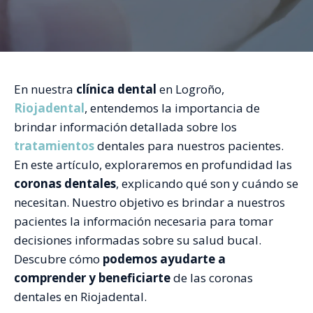
En nuestra
clínica dental
en Logroño,
Riojadental
, entendemos la importancia de
brindar información detallada sobre los
tratamientos
dentales para nuestros pacientes.
En este artículo, exploraremos en profundidad las
coronas dentales
, explicando qué son y cuándo se
necesitan. Nuestro objetivo es brindar a nuestros
pacientes la información necesaria para tomar
decisiones informadas sobre su salud bucal.
Descubre cómo
podemos ayudarte a
comprender y beneficiarte
de las coronas
dentales en Riojadental.