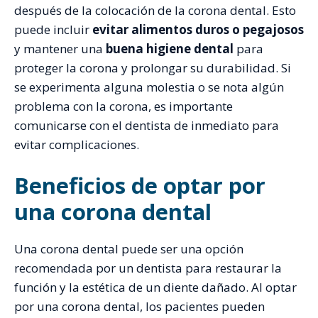
después de la colocación de la corona dental. Esto
puede incluir
evitar alimentos duros o pegajosos
y mantener una
buena higiene dental
para
proteger la corona y prolongar su durabilidad. Si
se experimenta alguna molestia o se nota algún
problema con la corona, es importante
comunicarse con el dentista de inmediato para
evitar complicaciones.
Beneficios de optar por
una corona dental
Una corona dental puede ser una opción
recomendada por un dentista para restaurar la
función y la estética de un diente dañado. Al optar
por una corona dental, los pacientes pueden