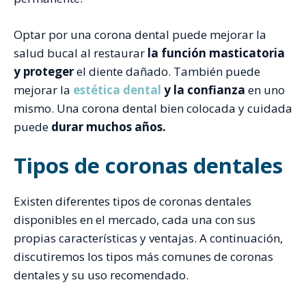
Optar por una corona dental puede mejorar la
salud bucal al restaurar
la función masticatoria
y proteger
el diente dañado. También puede
mejorar la
estética dental
y la confianza
en uno
mismo. Una corona dental bien colocada y cuidada
puede
durar muchos años.
Tipos de coronas dentales
Existen diferentes tipos de coronas dentales
disponibles en el mercado, cada una con sus
propias características y ventajas. A continuación,
discutiremos los tipos más comunes de coronas
dentales y su uso recomendado.