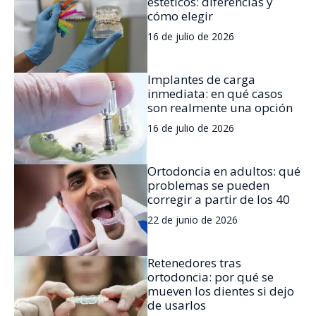
estéticos: diferencias y
cómo elegir
16 de julio de 2026
Implantes de carga
inmediata: en qué casos
son realmente una opción
16 de julio de 2026
Ortodoncia en adultos: qué
problemas se pueden
corregir a partir de los 40
22 de junio de 2026
Retenedores tras
ortodoncia: por qué se
mueven los dientes si dejo
de usarlos