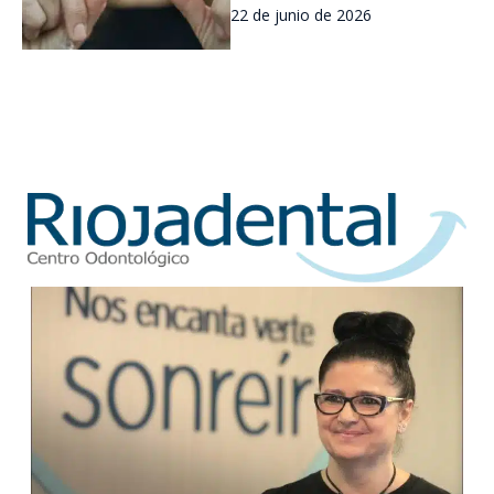
22 de junio de 2026