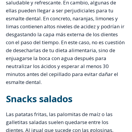
saludable y refrescante. En cambio, algunas de
ellas pueden llegar a ser perjudiciales para tu
esmalte dental. En concreto, naranjas, limones y
limas contienen altos niveles de acidez y podrían ir
desgastando la capa más externa de los dientes
con el paso del tiempo. En este caso, no es cuestión
de desecharlas de tu dieta alimentaria, sino de
enjuagarse la boca con agua después para
neutralizar los ácidos y esperar al menos 30
minutos antes del cepillado para evitar dañar el
esmalte dental.
Snacks salados
Las patatas fritas, las palomitas de maíz o las
galletitas saladas suelen quedarse entre los
dientes. Al igual que sucede con las golosinas,