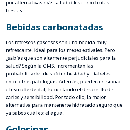
por alternativas más saludables como frutas
frescas.
Bebidas carbonatadas
Los refrescos gaseosos son una bebida muy
refrescante, ideal para los meses estivales. Pero
¿sabías que son altamente perjudiciales para la
salud? Según la OMS, incrementan las
probabilidades de sufrir obesidad y diabetes,
entre otras patologías. Además, pueden erosionar
el esmalte dental, fomentando el desarrollo de
caries y sensibilidad. Por todo ello, la mejor
alternativa para mantenerte hidratado seguro que
ya sabes cuál es: el agua.
Golosinas