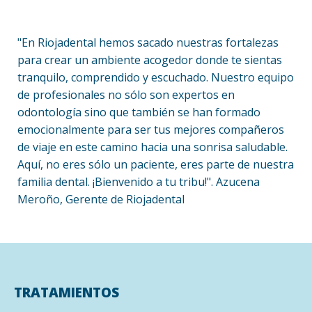
"En Riojadental hemos sacado nuestras fortalezas
para crear un ambiente acogedor donde te sientas
tranquilo, comprendido y escuchado. Nuestro equipo
de profesionales no sólo son expertos en
odontología sino que también se han formado
emocionalmente para ser tus mejores compañeros
de viaje en este camino hacia una sonrisa saludable.
Aquí, no eres sólo un paciente, eres parte de nuestra
familia dental. ¡Bienvenido a tu tribu!". Azucena
Meroño, Gerente de Riojadental
TRATAMIENTOS