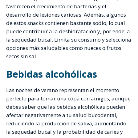
favorecen el crecimiento de bacterias y el
desarrollo de lesiones cariosas. Además, algunos
de estos snacks contienen bastante sodio, lo cual
puede contribuir a la deshidratación y, por ende, a
la sequedad bucal. Limita su consumo y selecciona
opciones más saludables como nueces o frutos
secos sin sal.
Bebidas alcohólicas
Las noches de verano representan el momento
perfecto para tomar una copa con amigos, aunque
debes saber que las bebidas alcohólicas pueden
afectar negativamente a tu salud bucodental,
reduciendo la producción de saliva, aumentando
la sequedad bucal y la probabilidad de caries y