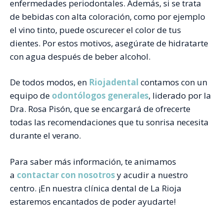
enfermedades periodontales. Además, si se trata
de bebidas con alta coloración, como por ejemplo
el vino tinto, puede oscurecer el color de tus
dientes. Por estos motivos, asegúrate de hidratarte
con agua después de beber alcohol.
De todos modos, en
Riojadental
contamos con un
equipo de
odontólogos generales
, liderado por la
Dra. Rosa Pisón, que se encargará de ofrecerte
todas las recomendaciones que tu sonrisa necesita
durante el verano.
Para saber más información, te animamos
a
contactar con nosotros
y acudir a nuestro
centro. ¡En nuestra clínica dental de La Rioja
estaremos encantados de poder ayudarte!