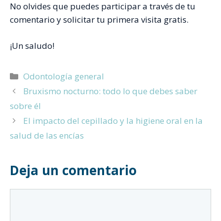
No olvides que puedes participar a través de tu
comentario y solicitar tu primera visita gratis.
¡Un saludo!
Categorías
Odontología general
Bruxismo nocturno: todo lo que debes saber
sobre él
El impacto del cepillado y la higiene oral en la
salud de las encías
Deja un comentario
Comentario