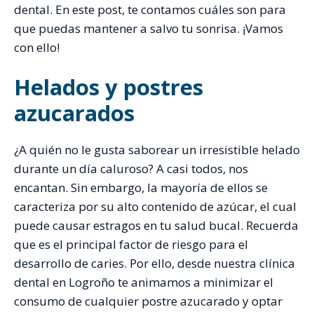
dental. En este post, te contamos cuáles son para
que puedas mantener a salvo tu sonrisa. ¡Vamos
con ello!
Helados y postres
azucarados
¿A quién no le gusta saborear un irresistible helado
durante un día caluroso? A casi todos, nos
encantan. Sin embargo, la mayoría de ellos se
caracteriza por su alto contenido de azúcar, el cual
puede causar estragos en tu salud bucal. Recuerda
que es el principal factor de riesgo para el
desarrollo de caries. Por ello, desde nuestra clínica
dental en Logroño te animamos a minimizar el
consumo de cualquier postre azucarado y optar