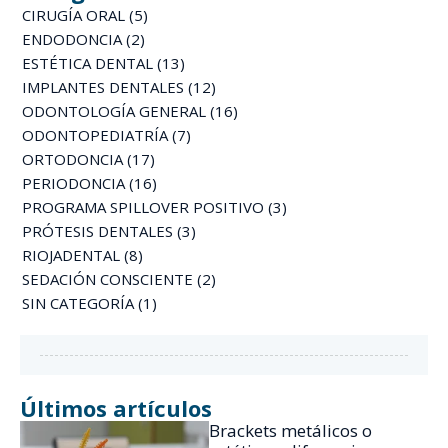
CIRUGÍA ORAL
(5)
ENDODONCIA
(2)
ESTÉTICA DENTAL
(13)
IMPLANTES DENTALES
(12)
ODONTOLOGÍA GENERAL
(16)
ODONTOPEDIATRÍA
(7)
ORTODONCIA
(17)
PERIODONCIA
(16)
PROGRAMA SPILLOVER POSITIVO
(3)
PRÓTESIS DENTALES
(3)
RIOJADENTAL
(8)
SEDACIÓN CONSCIENTE
(2)
SIN CATEGORÍA
(1)
Últimos artículos
Brackets metálicos o