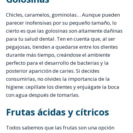
Chicles, caramelos, gominolas… Aunque pueden
parecer inofensivas por su pequeño tamaño, lo
cierto es que las golosinas son altamente dañinas
para tu salud dental. Ten en cuenta que, al ser
pegajosas, tienden a quedarse entre los dientes
durante más tiempo, creándose el ambiente
perfecto para el desarrollo de bacterias y la
posterior aparición de caries. Si decides
consumirlas, no olvides la importancia de la
higiene: cepíllate los dientes y enjuágate la boca
con agua después de tomarlas.
Frutas ácidas y cítricos
Todos sabemos que las frutas son una opción