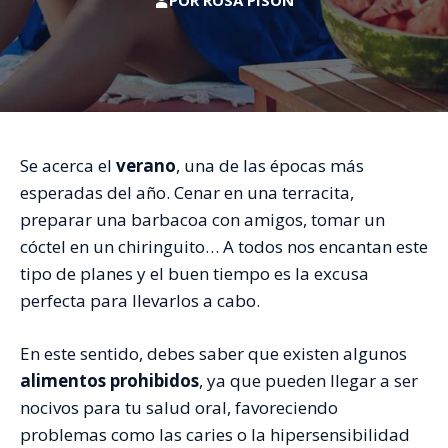
POR
ROSA PISÓN
Se acerca el
verano
, una de las épocas más
esperadas del año. Cenar en una terracita,
preparar una barbacoa con amigos, tomar un
cóctel en un chiringuito… A todos nos encantan este
tipo de planes y el buen tiempo es la excusa
perfecta para llevarlos a cabo.
En este sentido, debes saber que existen algunos
alimentos prohibidos
, ya que pueden llegar a ser
nocivos para tu salud oral, favoreciendo
problemas como las caries o la hipersensibilidad