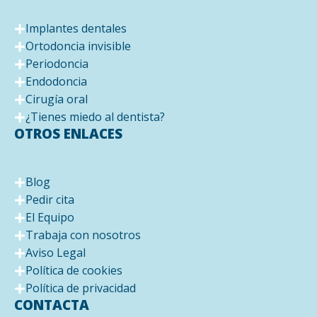
Implantes dentales
Ortodoncia invisible
Periodoncia
Endodoncia
Cirugía oral
¿Tienes miedo al dentista?
OTROS ENLACES
Blog
Pedir cita
El Equipo
Trabaja con nosotros
Aviso Legal
Política de cookies
Política de privacidad
CONTACTA