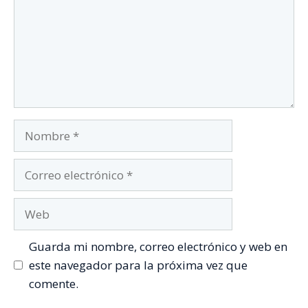
Nombre
Correo
electrónico
Web
Guarda mi nombre, correo electrónico y web en
este navegador para la próxima vez que
comente.