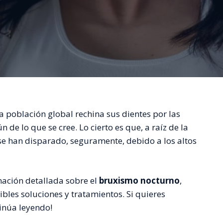
población global rechina sus dientes por las
de lo que se cree. Lo cierto es que, a raíz de la
 se han disparado, seguramente, debido a los altos
mación detallada sobre el
bruxismo nocturno
,
bles soluciones y tratamientos. Si quieres
tinúa leyendo!