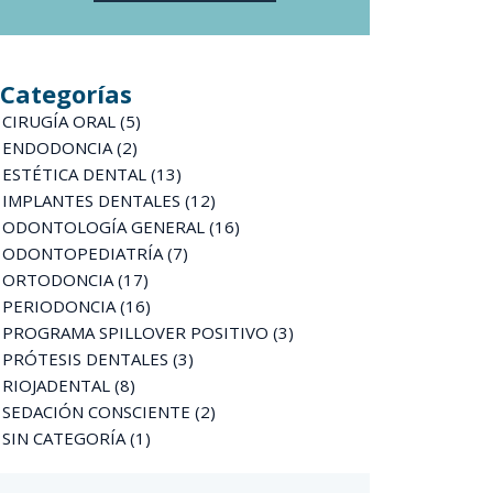
Categorías
CIRUGÍA ORAL
(5)
ENDODONCIA
(2)
ESTÉTICA DENTAL
(13)
IMPLANTES DENTALES
(12)
ODONTOLOGÍA GENERAL
(16)
ODONTOPEDIATRÍA
(7)
ORTODONCIA
(17)
PERIODONCIA
(16)
PROGRAMA SPILLOVER POSITIVO
(3)
PRÓTESIS DENTALES
(3)
RIOJADENTAL
(8)
SEDACIÓN CONSCIENTE
(2)
SIN CATEGORÍA
(1)