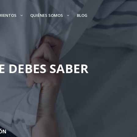
MIENTOS
QUIÉNES SOMOS
BLOG
 DEBES SABER
SÓN