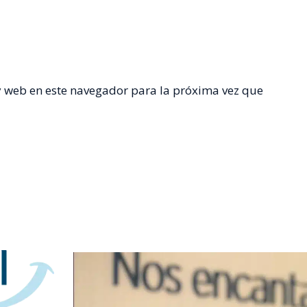
y web en este navegador para la próxima vez que