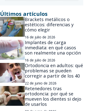
Últimos artículos
Brackets metálicos o
estéticos: diferencias y
cómo elegir
16 de julio de 2026
Implantes de carga
inmediata: en qué casos
son realmente una opción
16 de julio de 2026
Ortodoncia en adultos: qué
problemas se pueden
corregir a partir de los 40
22 de junio de 2026
Retenedores tras
ortodoncia: por qué se
mueven los dientes si dejo
de usarlos