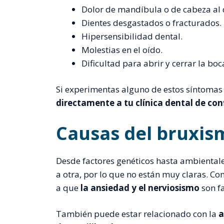
Dolor de mandíbula o de cabeza al 
Dientes desgastados o fracturados.
Hipersensibilidad dental.
Molestias en el oído.
Dificultad para abrir y cerrar la boc
Si experimentas alguno de estos síntoma
directamente a tu clínica dental de co
Causas del bruxis
Desde factores genéticos hasta ambientale
a otra, por lo que no están muy claras. Co
a que
la ansiedad y el nerviosismo
son f
También puede estar relacionado con la
a