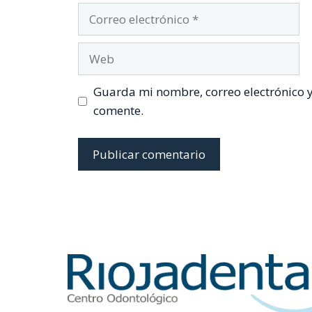
Correo
electrónico
Web
Guarda mi nombre, correo electrónico 
comente.