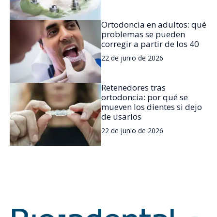
Ortodoncia en adultos: qué
problemas se pueden
corregir a partir de los 40
22 de junio de 2026
Retenedores tras
ortodoncia: por qué se
mueven los dientes si dejo
de usarlos
22 de junio de 2026