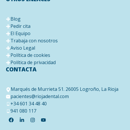
Blog
Pedir cita
El Equipo
Trabaja con nosotros
Aviso Legal
Política de cookies
Política de privacidad
CONTACTA
Marqués de Murrieta 51. 26005 Logroño, La Rioja
pacientes@riojadental.com
+34 601 34 48 40
941 080 117