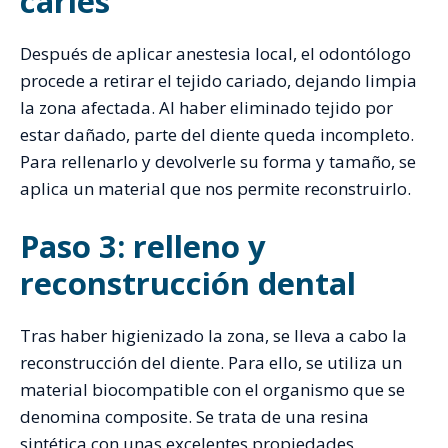
caries
Después de aplicar anestesia local, el odontólogo
procede a retirar el tejido cariado, dejando limpia
la zona afectada. Al haber eliminado tejido por
estar dañado, parte del diente queda incompleto.
Para rellenarlo y devolverle su forma y tamaño, se
aplica un material que nos permite reconstruirlo.
Paso 3: relleno y
reconstrucción dental
Tras haber higienizado la zona, se lleva a cabo la
reconstrucción del diente. Para ello, se utiliza un
material biocompatible con el organismo que se
denomina composite. Se trata de una resina
sintética con unas excelentes propiedades