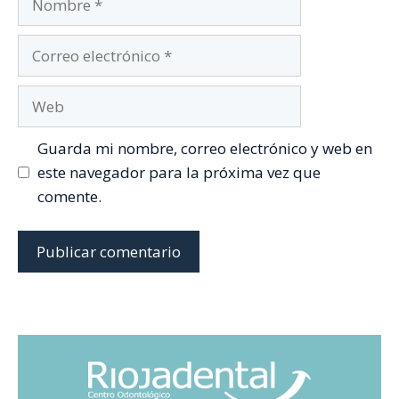
Correo
electrónico
Web
Guarda mi nombre, correo electrónico y web en
este navegador para la próxima vez que
comente.