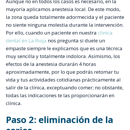
Aunque no en todos los casos es necesario, en la
mayoría aplicamos anestesia local. De este modo,
la zona queda totalmente adormecida y el paciente
no siente ninguna molestia durante la intervención.
Por ello, cuando un paciente en nuestra
clínica
dental en La Rioja
nos pregunta si duele un
empaste siempre le explicamos que es una técnica
muy sencilla y totalmente indolora. Asimismo, los
efectos de la anestesia durarán 4 horas
aproximadamente, por lo que podrás retomar tu
vida y tus actividades cotidianas prácticamente al
salir de la clínica, exceptuando comer; no obstante,
todas las indicaciones te las proporcionarán en
clínica.
Paso 2: eliminación de la