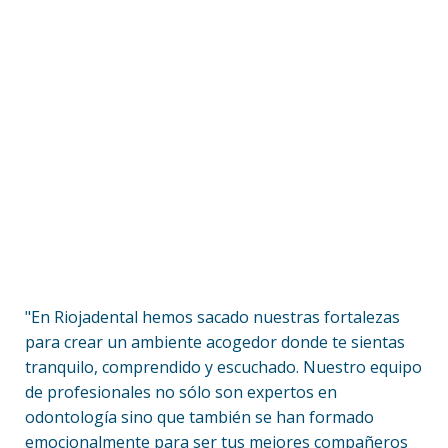
"En Riojadental hemos sacado nuestras fortalezas
para crear un ambiente acogedor donde te sientas
tranquilo, comprendido y escuchado. Nuestro equipo
de profesionales no sólo son expertos en
odontología sino que también se han formado
emocionalmente para ser tus mejores compañeros