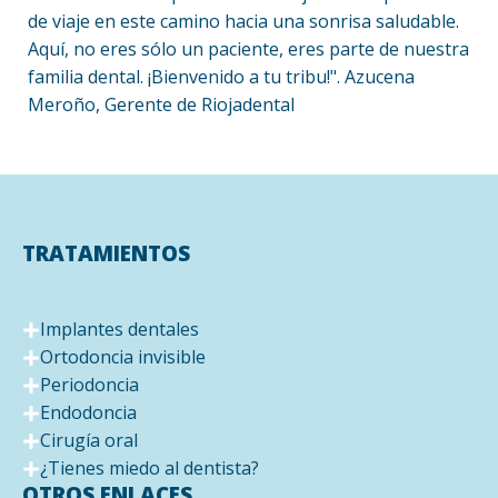
de viaje en este camino hacia una sonrisa saludable.
Aquí, no eres sólo un paciente, eres parte de nuestra
familia dental. ¡Bienvenido a tu tribu!". Azucena
Meroño, Gerente de Riojadental
TRATAMIENTOS
Implantes dentales
Ortodoncia invisible
Periodoncia
Endodoncia
Cirugía oral
¿Tienes miedo al dentista?
OTROS ENLACES