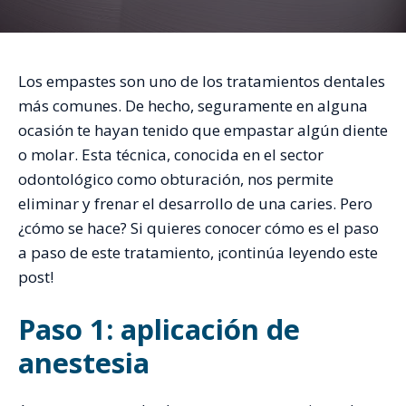
Los empastes son uno de los tratamientos dentales
más comunes. De hecho, seguramente en alguna
ocasión te hayan tenido que empastar algún diente
o molar. Esta técnica, conocida en el sector
odontológico como obturación, nos permite
eliminar y frenar el desarrollo de una caries. Pero
¿cómo se hace? Si quieres conocer cómo es el paso
a paso de este tratamiento, ¡continúa leyendo este
post!
Paso 1: aplicación de
anestesia