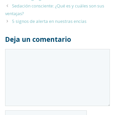
Sedación consciente: ¿Qué es y cuáles son sus
ventajas?
5 signos de alerta en nuestras encías
Deja un comentario
Comentario
Nombre