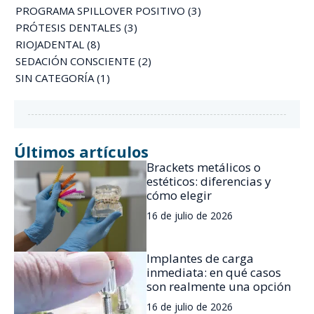
PROGRAMA SPILLOVER POSITIVO
(3)
PRÓTESIS DENTALES
(3)
RIOJADENTAL
(8)
SEDACIÓN CONSCIENTE
(2)
SIN CATEGORÍA
(1)
Últimos artículos
Brackets metálicos o
estéticos: diferencias y
cómo elegir
16 de julio de 2026
Implantes de carga
inmediata: en qué casos
son realmente una opción
16 de julio de 2026