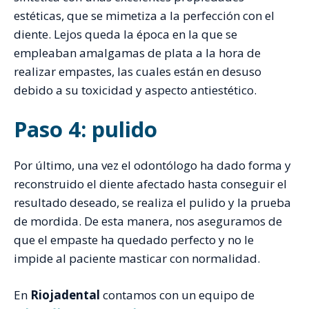
estéticas, que se mimetiza a la perfección con el
diente. Lejos queda la época en la que se
empleaban amalgamas de plata a la hora de
realizar empastes, las cuales están en desuso
debido a su toxicidad y aspecto antiestético.
Paso 4: pulido
Por último, una vez el odontólogo ha dado forma y
reconstruido el diente afectado hasta conseguir el
resultado deseado, se realiza el pulido y la prueba
de mordida. De esta manera, nos aseguramos de
que el empaste ha quedado perfecto y no le
impide al paciente masticar con normalidad.
En
Riojadental
contamos con un equipo de