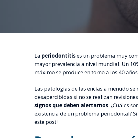
La
periodontitis
es un problema muy común
mayor prevalencia a nivel mundial. Un 10%
máximo se produce en torno a los 40 años
Las patologías de las encías a menudo se 
desapercibidas si no se realizan revisione
signos que deben alertarnos
. ¿Cuáles so
existencia de un problema periodontal? Si
este post!