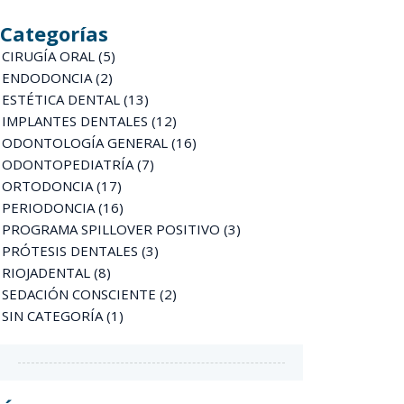
Categorías
CIRUGÍA ORAL
(5)
ENDODONCIA
(2)
ESTÉTICA DENTAL
(13)
IMPLANTES DENTALES
(12)
ODONTOLOGÍA GENERAL
(16)
ODONTOPEDIATRÍA
(7)
ORTODONCIA
(17)
PERIODONCIA
(16)
PROGRAMA SPILLOVER POSITIVO
(3)
PRÓTESIS DENTALES
(3)
RIOJADENTAL
(8)
SEDACIÓN CONSCIENTE
(2)
SIN CATEGORÍA
(1)