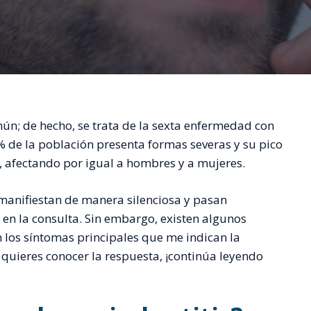
; de hecho, se trata de la sexta enfermedad con
 de la población presenta formas severas y su pico
, afectando por igual a hombres y a mujeres.
manifiestan de manera silenciosa y pasan
s en la consulta. Sin embargo, existen algunos
n los síntomas principales que me indican la
 quieres conocer la respuesta, ¡continúa leyendo