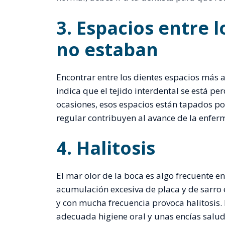
3. Espacios entre 
no estaban
Encontrar entre los dientes espacios más 
indica que el tejido interdental se está per
ocasiones, esos espacios están tapados por
regular contribuyen al avance de la enfe
4. Halitosis
El mar olor de la boca es algo frecuente en 
acumulación excesiva de placa y de sarro
y con mucha frecuencia provoca halitosis.
adecuada higiene oral y unas encías salud