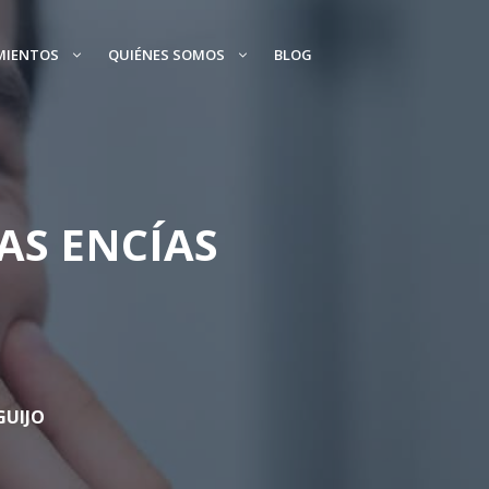
MIENTOS
QUIÉNES SOMOS
BLOG
AS ENCÍAS
GUIJO