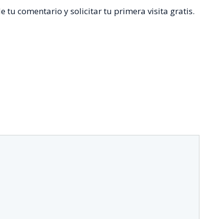
tu comentario y solicitar tu primera visita gratis.