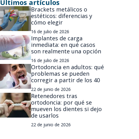
Últimos artículos
Brackets metálicos o
estéticos: diferencias y
cómo elegir
16 de julio de 2026
Implantes de carga
inmediata: en qué casos
son realmente una opción
16 de julio de 2026
Ortodoncia en adultos: qué
problemas se pueden
corregir a partir de los 40
22 de junio de 2026
Retenedores tras
ortodoncia: por qué se
mueven los dientes si dejo
de usarlos
22 de junio de 2026