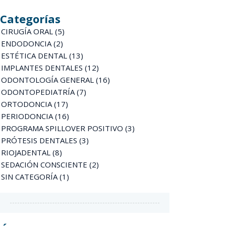
Categorías
CIRUGÍA ORAL
(5)
ENDODONCIA
(2)
ESTÉTICA DENTAL
(13)
IMPLANTES DENTALES
(12)
ODONTOLOGÍA GENERAL
(16)
ODONTOPEDIATRÍA
(7)
ORTODONCIA
(17)
PERIODONCIA
(16)
PROGRAMA SPILLOVER POSITIVO
(3)
PRÓTESIS DENTALES
(3)
RIOJADENTAL
(8)
SEDACIÓN CONSCIENTE
(2)
SIN CATEGORÍA
(1)