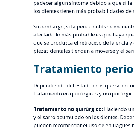
padecer algun síntoma debido a que si la 
los dientes tienen más probabilidades de 
Sin embargo, si la periodontits se encuent
afectado lo más probable es que haya que r
que se produzca el retroceso de la encía 
piezas dentales tiendan a moverse y el sa
Tratamiento perio
Dependiendo del estado en el que se encuen
tratamiento en quirúrgicos y no quirúrgic
Tratamiento no quirúrgico
: Haciendo un
y el sarro acumulado en los dientes. Dep
pueden recomendar el uso de enjuagues bu