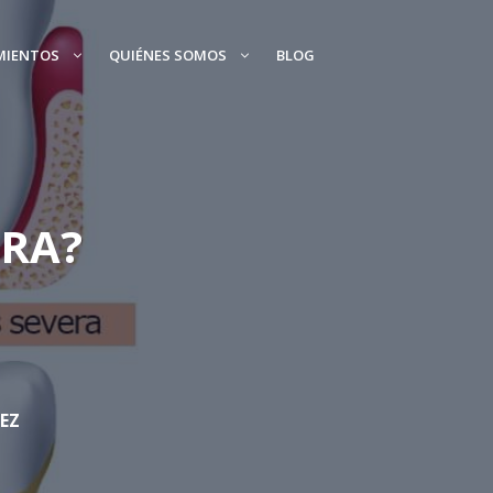
MIENTOS
QUIÉNES SOMOS
BLOG
URA?
EZ