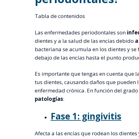
Tabla de contenidos
Las enfermedades periodontales son
infe
dientes y a la salud de las encías debido
a
bacteriana se acumula en los dientes y se f
debajo de las encías hasta el punto produ
Es importante que tengas en cuenta que l
tus dientes, causando daños que pueden ll
enfermedad crónica. En función del grado
patologías
:
Fase 1: gingivitis
Afecta a las encías que rodean los dientes 