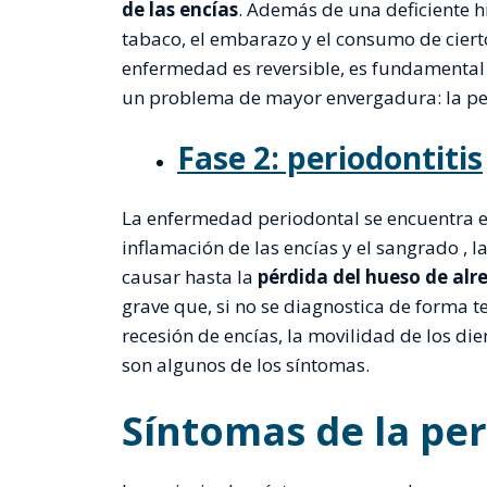
de las encías
. Además de una deficiente hi
tabaco, el embarazo y el consumo de cier
enfermedad es reversible, es fundamental t
un problema de mayor envergadura: la per
Fase 2: periodontitis
La enfermedad periodontal se encuentra 
inflamación de las encías y el sangrado ,
causar hasta la
pérdida del hueso de alr
grave que, si no se diagnostica de forma 
recesión de encías, la movilidad de los die
son algunos de los síntomas.
Síntomas de la per