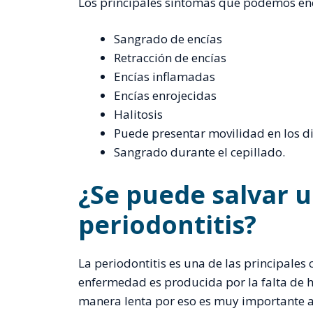
Los principales síntomas que podemos enco
Sangrado de encías
Retracción de encías
Encías inflamadas
Encías enrojecidas
Halitosis
Puede presentar movilidad en los d
Sangrado durante el cepillado.
¿Se puede salvar u
periodontitis?
La periodontitis es una de las principales
enfermedad es producida por la falta de 
manera lenta por eso es muy importante ac