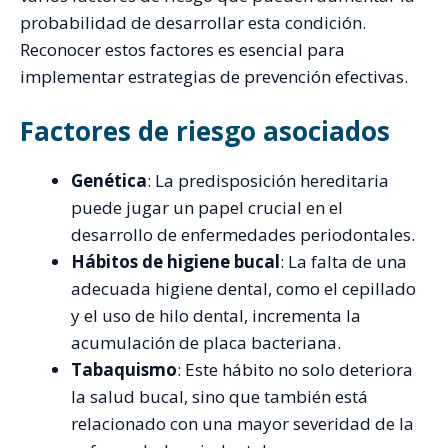
probabilidad de desarrollar esta condición.
Reconocer estos factores es esencial para
implementar estrategias de prevención efectivas.
Factores de riesgo asociados
Genética
: La predisposición hereditaria
puede jugar un papel crucial en el
desarrollo de enfermedades periodontales.
Hábitos de higiene bucal
: La falta de una
adecuada higiene dental, como el cepillado
y el uso de hilo dental, incrementa la
acumulación de placa bacteriana.
Tabaquismo
: Este hábito no solo deteriora
la salud bucal, sino que también está
relacionado con una mayor severidad de la