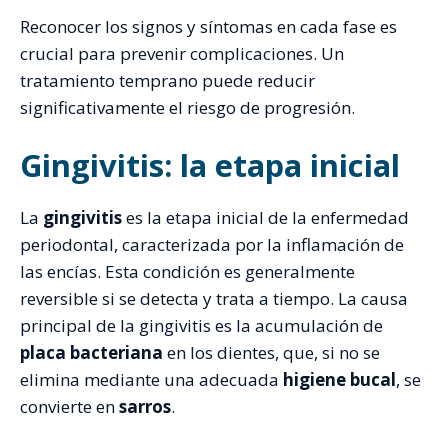
Reconocer los signos y síntomas en cada fase es
crucial para prevenir complicaciones. Un
tratamiento temprano puede reducir
significativamente el riesgo de progresión.
Gingivitis: la etapa inicial
La
gingivitis
es la etapa inicial de la enfermedad
periodontal, caracterizada por la inflamación de
las encías. Esta condición es generalmente
reversible si se detecta y trata a tiempo. La causa
principal de la gingivitis es la acumulación de
placa bacteriana
en los dientes, que, si no se
elimina mediante una adecuada
higiene bucal
, se
convierte en
sarros
.