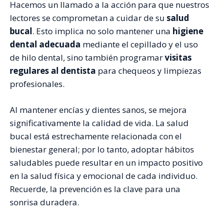
Hacemos un llamado a la acción para que nuestros
lectores se comprometan a cuidar de su
salud
bucal
. Esto implica no solo mantener una
higiene
dental adecuada
mediante el cepillado y el uso
de hilo dental, sino también programar
visitas
regulares al dentista
para chequeos y limpiezas
profesionales.
Al mantener encías y dientes sanos, se mejora
significativamente la calidad de vida. La salud
bucal está estrechamente relacionada con el
bienestar general; por lo tanto, adoptar hábitos
saludables puede resultar en un impacto positivo
en la salud física y emocional de cada individuo.
Recuerde, la prevención es la clave para una
sonrisa duradera.