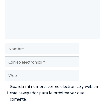
Nombre
Correo
electrónico
Web
Guarda mi nombre, correo electrónico y web en
este navegador para la próxima vez que
comente.