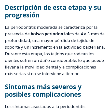
Descripción de esta etapa y su
progresión
La periodontitis moderada se caracteriza por la
presencia de
bolsas periodontales
de 4 a 5 mm de
profundidad, una mayor pérdida de tejido de
soporte y un incremento en la actividad bacteriana.
Durante esta etapa, los tejidos que rodean los
dientes sufren un daño considerable, lo que puede
llevar a la movilidad dental y a complicaciones
más serias si no se interviene a tiempo.
Síntomas más severos y
posibles complicaciones
Los síntomas asociados a la periodontitis