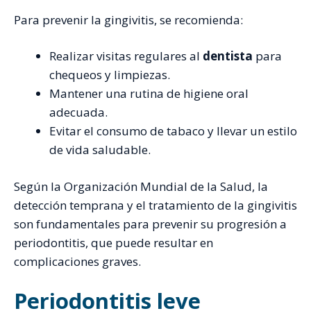
Para prevenir la gingivitis, se recomienda:
Realizar visitas regulares al
dentista
para
chequeos y limpiezas.
Mantener una rutina de higiene oral
adecuada.
Evitar el consumo de tabaco y llevar un estilo
de vida saludable.
Según la Organización Mundial de la Salud, la
detección temprana y el tratamiento de la gingivitis
son fundamentales para prevenir su progresión a
periodontitis, que puede resultar en
complicaciones graves.
Periodontitis leve