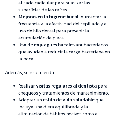
alisado radicular para suavizar las
superficies de las raíces.
Mejoras en la higiene bucal
: Aumentar la
frecuencia y la efectividad del cepillado y el
uso de hilo dental para prevenir la
acumulación de placa.
Uso de enjuagues bucales
antibacterianos
que ayudan a reducir la carga bacteriana en
la boca.
Además, se recomienda:
Realizar
visitas regulares al dentista
para
chequeos y tratamientos de mantenimiento.
Adoptar un
estilo de vida saludable
que
incluya una dieta equilibrada y la
eliminación de hábitos nocivos como el