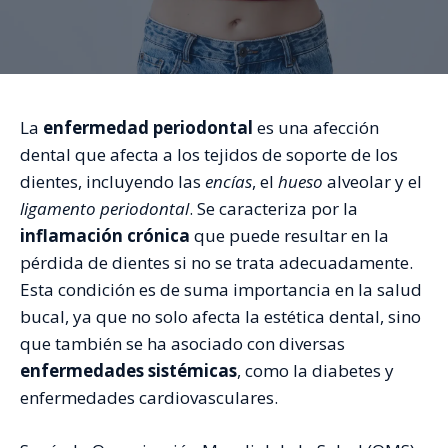
La
enfermedad periodontal
es una afección
dental que afecta a los tejidos de soporte de los
dientes, incluyendo las
encías
, el
hueso
alveolar y el
ligamento periodontal
. Se caracteriza por la
inflamación crónica
que puede resultar en la
pérdida de dientes si no se trata adecuadamente.
Esta condición es de suma importancia en la salud
bucal, ya que no solo afecta la estética dental, sino
que también se ha asociado con diversas
enfermedades sistémicas
, como la diabetes y
enfermedades cardiovasculares.