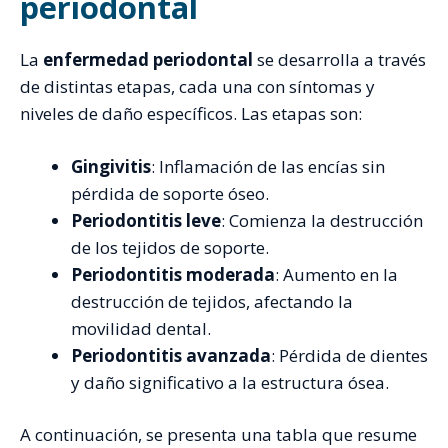
periodontal
La
enfermedad periodontal
se desarrolla a través
de distintas etapas, cada una con síntomas y
niveles de daño específicos. Las etapas son:
Gingivitis
: Inflamación de las encías sin
pérdida de soporte óseo.
Periodontitis leve
: Comienza la destrucción
de los tejidos de soporte.
Periodontitis moderada
: Aumento en la
destrucción de tejidos, afectando la
movilidad dental.
Periodontitis avanzada
: Pérdida de dientes
y daño significativo a la estructura ósea.
A continuación, se presenta una tabla que resume