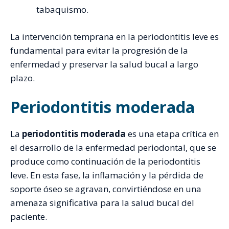
tabaquismo.
La intervención temprana en la periodontitis leve es
fundamental para evitar la progresión de la
enfermedad y preservar la salud bucal a largo
plazo.
Periodontitis moderada
La
periodontitis moderada
es una etapa crítica en
el desarrollo de la enfermedad periodontal, que se
produce como continuación de la periodontitis
leve. En esta fase, la inflamación y la pérdida de
soporte óseo se agravan, convirtiéndose en una
amenaza significativa para la salud bucal del
paciente.