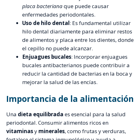
placa bacteriana
que puede causar
enfermedades periodontales.
Uso de hilo dental
: Es fundamental utilizar
hilo dental diariamente para eliminar restos
de alimentos y placa entre los dientes, donde
el cepillo no puede alcanzar.
Enjuagues bucales
: Incorporar enjuagues
bucales antibacterianos puede contribuir a
reducir la cantidad de bacterias en la boca y
mejorar la salud de las encías.
Importancia de la alimentación
Una
dieta equilibrada
es esencial para la salud
periodontal. Consumir alimentos ricos en
vitaminas
y
minerales
, como frutas y verduras,
fortalece el sistema inmunológico y ayuda a