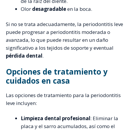
de la raíz del diente.
Olor
desagradable
en la boca.
Si no se trata adecuadamente, la periodontitis leve
puede progresar a periodontitis moderada o
avanzada, lo que puede resultar en un daño
significativo a los tejidos de soporte y eventual
pérdida dental
.
Opciones de tratamiento y
cuidados en casa
Las opciones de tratamiento para la periodontitis
leve incluyen:
Limpieza dental profesional
: Eliminar la
placa y el sarro acumulados, así como el