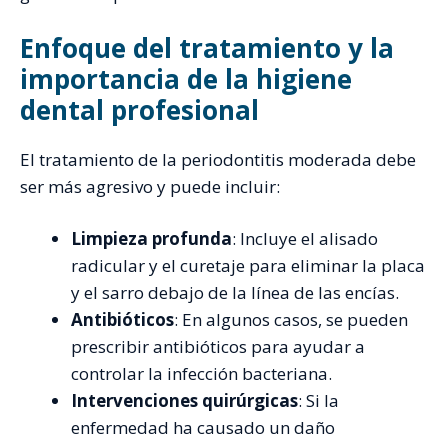
Enfoque del tratamiento y la
importancia de la higiene
dental profesional
El tratamiento de la periodontitis moderada debe
ser más agresivo y puede incluir:
Limpieza profunda
: Incluye el alisado
radicular y el curetaje para eliminar la placa
y el sarro debajo de la línea de las encías.
Antibióticos
: En algunos casos, se pueden
prescribir antibióticos para ayudar a
controlar la infección bacteriana.
Intervenciones quirúrgicas
: Si la
enfermedad ha causado un daño