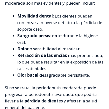
moderada son más evidentes y pueden incluir:
Movilidad dental
: Los dientes pueden
comenzar a moverse debido a la pérdida de
soporte óseo.
Sangrado persistente
durante la higiene
oral.
Dolor
o sensibilidad al masticar.
Retracción de las encías
más pronunciada,
lo que puede resultar en la exposición de las
raíces dentales.
Olor bucal
desagradable persistente.
Si no se trata, la periodontitis moderada puede
progresar a periodontitis avanzada, que podría
llevar a la
pérdida de dientes
y afectar la salud
general del paciente.