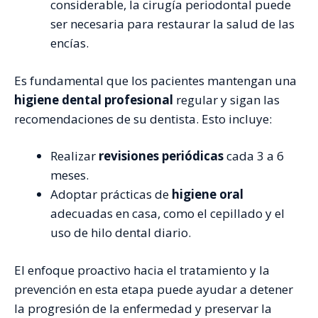
considerable, la cirugía periodontal puede
ser necesaria para restaurar la salud de las
encías.
Es fundamental que los pacientes mantengan una
higiene dental profesional
regular y sigan las
recomendaciones de su dentista. Esto incluye:
Realizar
revisiones periódicas
cada 3 a 6
meses.
Adoptar prácticas de
higiene oral
adecuadas en casa, como el cepillado y el
uso de hilo dental diario.
El enfoque proactivo hacia el tratamiento y la
prevención en esta etapa puede ayudar a detener
la progresión de la enfermedad y preservar la