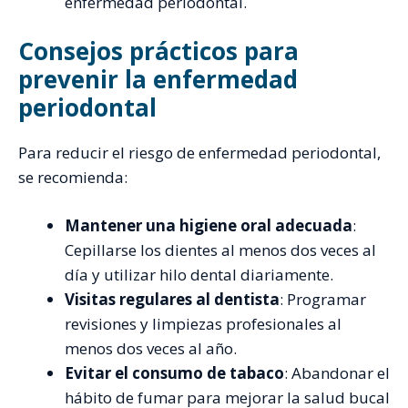
enfermedad periodontal.
Consejos prácticos para
prevenir la enfermedad
periodontal
Para reducir el riesgo de enfermedad periodontal,
se recomienda:
Mantener una higiene oral adecuada
:
Cepillarse los dientes al menos dos veces al
día y utilizar hilo dental diariamente.
Visitas regulares al dentista
: Programar
revisiones y limpiezas profesionales al
menos dos veces al año.
Evitar el consumo de tabaco
: Abandonar el
hábito de fumar para mejorar la salud bucal