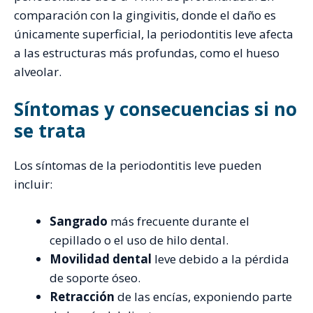
comparación con la gingivitis, donde el daño es
únicamente superficial, la periodontitis leve afecta
a las estructuras más profundas, como el hueso
alveolar.
Síntomas y consecuencias si no
se trata
Los síntomas de la periodontitis leve pueden
incluir:
Sangrado
más frecuente durante el
cepillado o el uso de hilo dental.
Movilidad dental
leve debido a la pérdida
de soporte óseo.
Retracción
de las encías, exponiendo parte