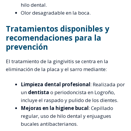
hilo dental.
Olor desagradable en la boca.
Tratamientos disponibles y
recomendaciones para la
prevención
El tratamiento de la gingivitis se centra en la
eliminación de la placa y el sarro mediante:
Limpieza dental profesional
: Realizada por
un
dentista
o periodoncista en Logroño,
incluye el raspado y pulido de los dientes.
Mejoras en la higiene bucal
: Cepillado
regular, uso de hilo dental y enjuagues
bucales antibacterianos.