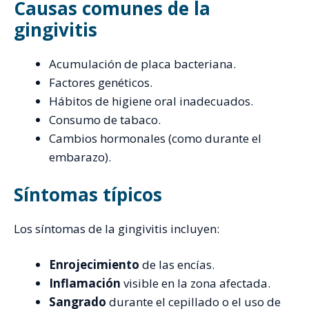
Causas comunes de la
gingivitis
Acumulación de placa bacteriana.
Factores genéticos.
Hábitos de higiene oral inadecuados.
Consumo de tabaco.
Cambios hormonales (como durante el
embarazo).
Síntomas típicos
Los síntomas de la gingivitis incluyen:
Enrojecimiento
de las encías.
Inflamación
visible en la zona afectada.
Sangrado
durante el cepillado o el uso de