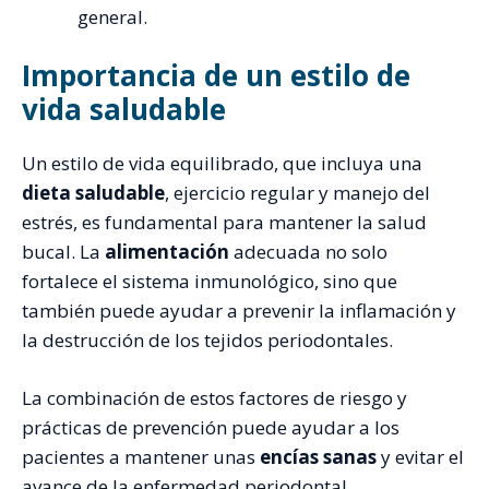
general.
Importancia de un estilo de
vida saludable
Un estilo de vida equilibrado, que incluya una
dieta saludable
, ejercicio regular y manejo del
estrés, es fundamental para mantener la salud
bucal. La
alimentación
adecuada no solo
fortalece el sistema inmunológico, sino que
también puede ayudar a prevenir la inflamación y
la destrucción de los tejidos periodontales.
La combinación de estos factores de riesgo y
prácticas de prevención puede ayudar a los
pacientes a mantener unas
encías sanas
y evitar el
avance de la enfermedad periodontal.