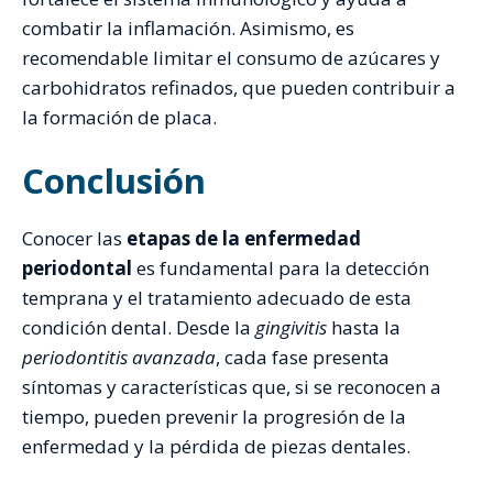
combatir la inflamación. Asimismo, es
recomendable limitar el consumo de azúcares y
carbohidratos refinados, que pueden contribuir a
la formación de placa.
Conclusión
Conocer las
etapas de la enfermedad
periodontal
es fundamental para la detección
temprana y el tratamiento adecuado de esta
condición dental. Desde la
gingivitis
hasta la
periodontitis avanzada
, cada fase presenta
síntomas y características que, si se reconocen a
tiempo, pueden prevenir la progresión de la
enfermedad y la pérdida de piezas dentales.