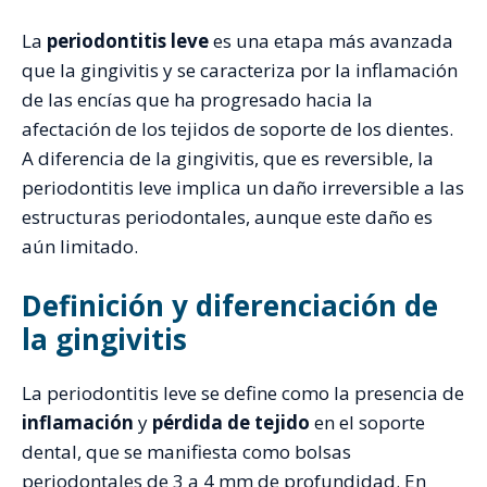
La
periodontitis leve
es una etapa más avanzada
que la gingivitis y se caracteriza por la inflamación
de las encías que ha progresado hacia la
afectación de los tejidos de soporte de los dientes.
A diferencia de la gingivitis, que es reversible, la
periodontitis leve implica un daño irreversible a las
estructuras periodontales, aunque este daño es
aún limitado.
Definición y diferenciación de
la gingivitis
La periodontitis leve se define como la presencia de
inflamación
y
pérdida de tejido
en el soporte
dental, que se manifiesta como bolsas
periodontales de 3 a 4 mm de profundidad. En