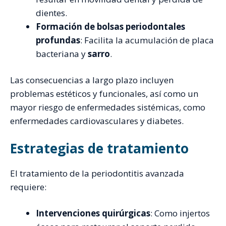
dientes.
Formación de bolsas periodontales
profundas
: Facilita la acumulación de placa
bacteriana y
sarro
.
Las consecuencias a largo plazo incluyen
problemas estéticos y funcionales, así como un
mayor riesgo de enfermedades sistémicas, como
enfermedades cardiovasculares y diabetes.
Estrategias de tratamiento
El tratamiento de la periodontitis avanzada
requiere:
Intervenciones quirúrgicas
: Como injertos