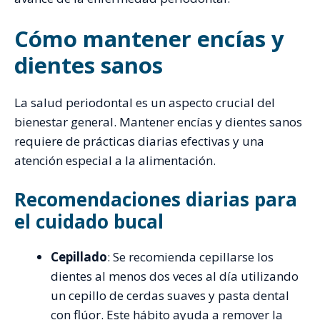
Cómo mantener encías y
dientes sanos
La salud periodontal es un aspecto crucial del
bienestar general. Mantener encías y dientes sanos
requiere de prácticas diarias efectivas y una
atención especial a la alimentación.
Recomendaciones diarias para
el cuidado bucal
Cepillado
: Se recomienda cepillarse los
dientes al menos dos veces al día utilizando
un cepillo de cerdas suaves y pasta dental
con flúor. Este hábito ayuda a remover la