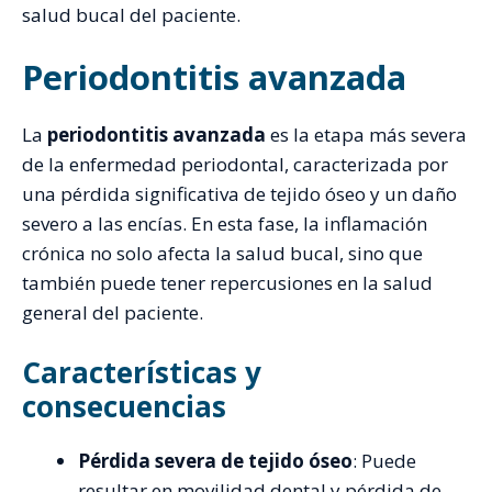
salud bucal del paciente.
Periodontitis avanzada
La
periodontitis avanzada
es la etapa más severa
de la enfermedad periodontal, caracterizada por
una pérdida significativa de tejido óseo y un daño
severo a las encías. En esta fase, la inflamación
crónica no solo afecta la salud bucal, sino que
también puede tener repercusiones en la salud
general del paciente.
Características y
consecuencias
Pérdida severa de tejido óseo
: Puede
resultar en movilidad dental y pérdida de