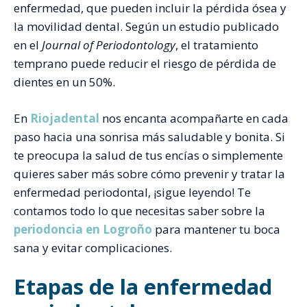
enfermedad, que pueden incluir la pérdida ósea y
la movilidad dental. Según un estudio publicado
en el
Journal of Periodontology
, el tratamiento
temprano puede reducir el riesgo de pérdida de
dientes en un 50%.
En
Riojadental
nos encanta acompañarte en cada
paso hacia una sonrisa más saludable y bonita. Si
te preocupa la salud de tus encías o simplemente
quieres saber más sobre cómo prevenir y tratar la
enfermedad periodontal, ¡sigue leyendo! Te
contamos todo lo que necesitas saber sobre la
periodoncia en Logroño
para mantener tu boca
sana y evitar complicaciones.
Etapas de la enfermedad