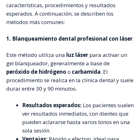
características, procedimientos y resultados
esperados. A continuación, se describen los
métodos más comunes:
1. Blanqueamiento dental profesional con láser
Este método utiliza una
luz láser
para activar un
gel blanqueador, generalmente a base de
peróxido de hidrógeno
o
carbamida
. El
procedimiento se realiza en la clínica dental y suele
durar entre 30 y 90 minutos.
Resultados esperados:
Los pacientes suelen
ver resultados inmediatos, con dientes que
pueden aclararse hasta varios tonos en una
sola sesión.
Ventajas:
Rápido y efectivo. Ideal para