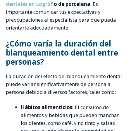
dentales en Logroñ
o de porcelana
. Es
importante comunicar tus expectativas y
preocupaciones al especialista para que pueda
orientarte adecuadamente.
¿Cómo varía la duración del
blanqueamiento dental entre
personas?
La duración del efecto del blanqueamiento dental
puede variar significativamente de persona a
persona debido a diversos factores, tales como:
Hábitos alimenticios:
El consumo de
alimentos y bebidas que pueden manchar
los dientes, como café, vino tinto y salsas
oscuras, puede afectar la longevidad del