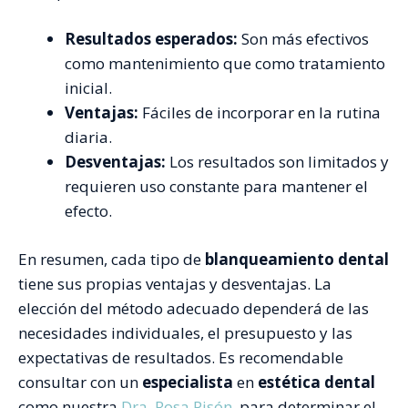
Resultados esperados:
Son más efectivos
como mantenimiento que como tratamiento
inicial.
Ventajas:
Fáciles de incorporar en la rutina
diaria.
Desventajas:
Los resultados son limitados y
requieren uso constante para mantener el
efecto.
En resumen, cada tipo de
blanqueamiento dental
tiene sus propias ventajas y desventajas. La
elección del método adecuado dependerá de las
necesidades individuales, el presupuesto y las
expectativas de resultados. Es recomendable
consultar con un
especialista
en
estética dental
como nuestra
Dra. Rosa Pisón
, para determinar el