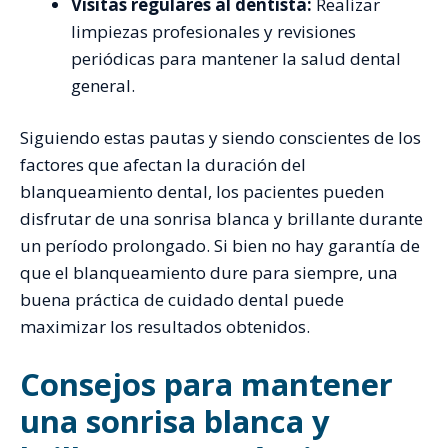
Visitas regulares al dentista:
Realizar
limpiezas profesionales y revisiones
periódicas para mantener la salud dental
general.
Siguiendo estas pautas y siendo conscientes de los
factores que afectan la duración del
blanqueamiento dental, los pacientes pueden
disfrutar de una sonrisa blanca y brillante durante
un período prolongado. Si bien no hay garantía de
que el blanqueamiento dure para siempre, una
buena práctica de cuidado dental puede
maximizar los resultados obtenidos.
Consejos para mantener
una sonrisa blanca y