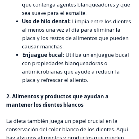
que contenga agentes blanqueadores y que
sea suave para el esmalte.
Uso de hilo dental:
Limpia entre los dientes
al menos una vez al día para eliminar la
placa y los restos de alimentos que pueden
causar manchas.
Enjuague bucal:
Utiliza un enjuague bucal
con propiedades blanqueadoras o
antimicrobianas que ayude a reducir la
placa y refrescar el aliento.
2. Alimentos y productos que ayudan a
mantener los dientes blancos
La dieta también juega un papel crucial en la
conservación del color blanco de los dientes. Aquí
hay algunos alimentos y productos que pueden