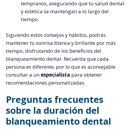
tempranos, asegurando que tu salud dental
y estética se mantengan a lo largo del
tiempo.
Siguiendo estos consejos y hábitos, podrás
mantener tu sonrisa blanca y brillante por más
tiempo, disfrutando de los beneficios del
blanqueamiento dental. Recuerda que cada
persona es diferente, por lo que es aconsejable
consultar a un
especialista
para obtener
recomendaciones personalizadas.
Preguntas frecuentes
sobre la duración del
blanqueamiento dental