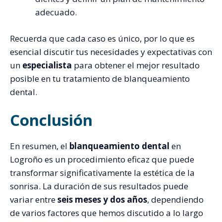
adecuado.
Recuerda que cada caso es único, por lo que es
esencial discutir tus necesidades y expectativas con
un
especialista
para obtener el mejor resultado
posible en tu tratamiento de blanqueamiento
dental.
Conclusión
En resumen, el
blanqueamiento dental
en
Logroño es un procedimiento eficaz que puede
transformar significativamente la estética de la
sonrisa. La duración de sus resultados puede
variar entre
seis meses y dos años
, dependiendo
de varios factores que hemos discutido a lo largo