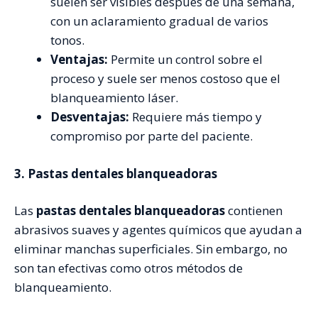
suelen ser visibles después de una semana,
con un aclaramiento gradual de varios
tonos.
Ventajas:
Permite un control sobre el
proceso y suele ser menos costoso que el
blanqueamiento láser.
Desventajas:
Requiere más tiempo y
compromiso por parte del paciente.
3. Pastas dentales blanqueadoras
Las
pastas dentales blanqueadoras
contienen
abrasivos suaves y agentes químicos que ayudan a
eliminar manchas superficiales. Sin embargo, no
son tan efectivas como otros métodos de
blanqueamiento.