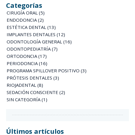
Categorías
CIRUGÍA ORAL
(5)
ENDODONCIA
(2)
ESTÉTICA DENTAL
(13)
IMPLANTES DENTALES
(12)
ODONTOLOGÍA GENERAL
(16)
ODONTOPEDIATRÍA
(7)
ORTODONCIA
(17)
PERIODONCIA
(16)
PROGRAMA SPILLOVER POSITIVO
(3)
PRÓTESIS DENTALES
(3)
RIOJADENTAL
(8)
SEDACIÓN CONSCIENTE
(2)
SIN CATEGORÍA
(1)
Últimos artículos