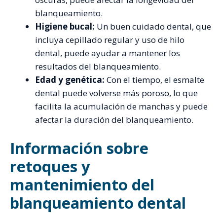
blanqueamiento.
Higiene bucal:
Un buen cuidado dental, que
incluya cepillado regular y uso de hilo
dental, puede ayudar a mantener los
resultados del blanqueamiento.
Edad y genética:
Con el tiempo, el esmalte
dental puede volverse más poroso, lo que
facilita la acumulación de manchas y puede
afectar la duración del blanqueamiento.
Información sobre
retoques y
mantenimiento del
blanqueamiento dental