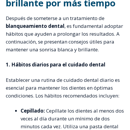
brillante por más tiempo
Después de someterse a un tratamiento de
blanqueamiento dental
, es fundamental adoptar
hábitos que ayuden a prolongar los resultados. A
continuación, se presentan consejos útiles para
mantener una sonrisa blanca y brillante.
1. Hábitos diarios para el cuidado dental
Establecer una rutina de cuidado dental diario es
esencial para mantener los dientes en óptimas
condiciones. Los hábitos recomendados incluyen:
Cepillado:
Cepíllate los dientes al menos dos
veces al día durante un mínimo de dos
minutos cada vez. Utiliza una pasta dental