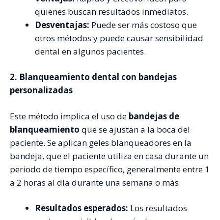
quienes buscan resultados inmediatos.
Desventajas:
Puede ser más costoso que
otros métodos y puede causar sensibilidad
dental en algunos pacientes.
2. Blanqueamiento dental con bandejas
personalizadas
Este método implica el uso de
bandejas de
blanqueamiento
que se ajustan a la boca del
paciente. Se aplican geles blanqueadores en la
bandeja, que el paciente utiliza en casa durante un
periodo de tiempo específico, generalmente entre 1
a 2 horas al día durante una semana o más.
Resultados esperados:
Los resultados