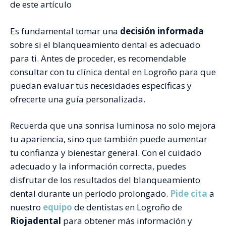
de este artículo
Es fundamental tomar una
decisión informada
sobre si el blanqueamiento dental es adecuado
para ti. Antes de proceder, es recomendable
consultar con tu clínica dental en Logroño para que
puedan evaluar tus necesidades específicas y
ofrecerte una guía personalizada.
Recuerda que una sonrisa luminosa no solo mejora
tu apariencia, sino que también puede aumentar
tu confianza y bienestar general. Con el cuidado
adecuado y la información correcta, puedes
disfrutar de los resultados del blanqueamiento
dental durante un período prolongado.
Pide cita
a
nuestro
equipo
de dentistas en Logroño de
Riojadental
para obtener más información y