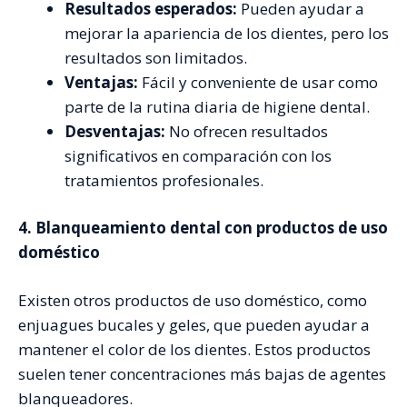
Resultados esperados:
Pueden ayudar a
mejorar la apariencia de los dientes, pero los
resultados son limitados.
Ventajas:
Fácil y conveniente de usar como
parte de la rutina diaria de higiene dental.
Desventajas:
No ofrecen resultados
significativos en comparación con los
tratamientos profesionales.
4. Blanqueamiento dental con productos de uso
doméstico
Existen otros productos de uso doméstico, como
enjuagues bucales y geles, que pueden ayudar a
mantener el color de los dientes. Estos productos
suelen tener concentraciones más bajas de agentes
blanqueadores.