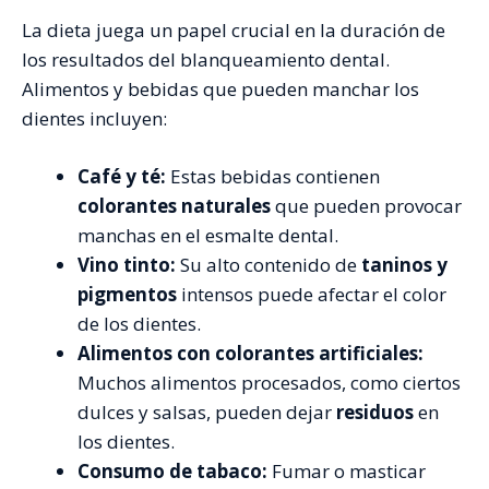
La dieta juega un papel crucial en la duración de
los resultados del blanqueamiento dental.
Alimentos y bebidas que pueden manchar los
dientes incluyen:
Café y té:
Estas bebidas contienen
colorantes naturales
que pueden provocar
manchas en el esmalte dental.
Vino tinto:
Su alto contenido de
taninos y
pigmentos
intensos puede afectar el color
de los dientes.
Alimentos con colorantes artificiales:
Muchos alimentos procesados, como ciertos
dulces y salsas, pueden dejar
residuos
en
los dientes.
Consumo de tabaco:
Fumar o masticar