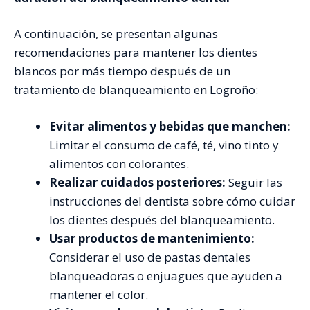
A continuación, se presentan algunas
recomendaciones para mantener los dientes
blancos por más tiempo después de un
tratamiento de blanqueamiento en Logroño:
Evitar alimentos y bebidas que manchen:
Limitar el consumo de café, té, vino tinto y
alimentos con colorantes.
Realizar cuidados posteriores:
Seguir las
instrucciones del dentista sobre cómo cuidar
los dientes después del blanqueamiento.
Usar productos de mantenimiento:
Considerar el uso de pastas dentales
blanqueadoras o enjuagues que ayuden a
mantener el color.