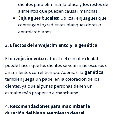
dientes para eliminar la placa y los restos de
alimentos que pueden causar manchas.
Enjuagues bucales:
Utilizar enjuagues que
contengan ingredientes blanqueadores o
antimicrobianos.
3. Efectos del envejecimiento y la genética
El
envejecimiento
natural del esmalte dental
puede hacer que los dientes se vean más oscuros o
amarillentos con el tiempo. Además, la
genética
también juega un papel en la coloración de los
dientes, ya que algunas personas tienen un
esmalte más propenso a mancharse.
4. Recomendaciones para maximizar la
duración del blanqueamiento dental