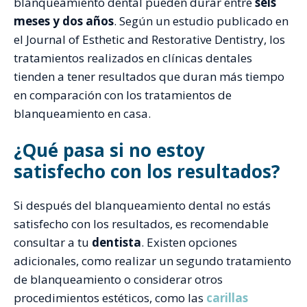
blanqueamiento dental pueden durar entre
seis
meses y dos años
. Según un estudio publicado en
el Journal of Esthetic and Restorative Dentistry, los
tratamientos realizados en clínicas dentales
tienden a tener resultados que duran más tiempo
en comparación con los tratamientos de
blanqueamiento en casa.
¿Qué pasa si no estoy
satisfecho con los resultados?
Si después del blanqueamiento dental no estás
satisfecho con los resultados, es recomendable
consultar a tu
dentista
. Existen opciones
adicionales, como realizar un segundo tratamiento
de blanqueamiento o considerar otros
procedimientos estéticos, como las
carillas