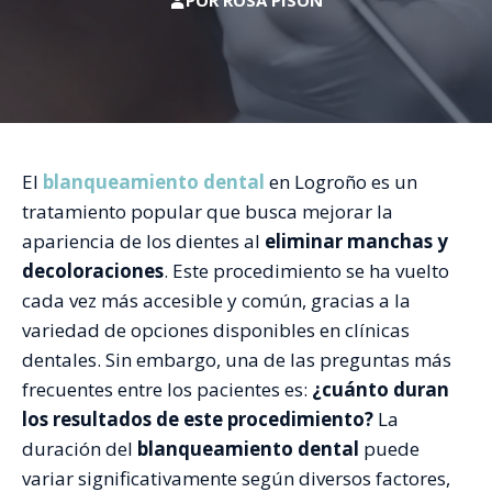
POR
ROSA PISÓN
El
blanqueamiento dental
en Logroño es un
tratamiento popular que busca mejorar la
apariencia de los dientes al
eliminar manchas y
decoloraciones
. Este procedimiento se ha vuelto
cada vez más accesible y común, gracias a la
variedad de opciones disponibles en clínicas
dentales. Sin embargo, una de las preguntas más
frecuentes entre los pacientes es:
¿cuánto duran
los resultados de este procedimiento?
La
duración del
blanqueamiento dental
puede
variar significativamente según diversos factores,