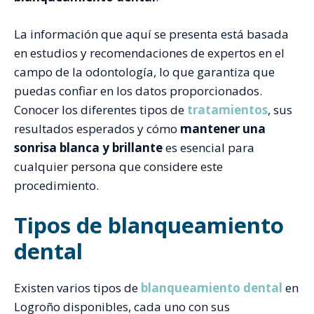
La información que aquí se presenta está basada
en estudios y recomendaciones de expertos en el
campo de la odontología, lo que garantiza que
puedas confiar en los datos proporcionados.
Conocer los diferentes tipos de
tratamientos
, sus
resultados esperados y cómo
mantener una
sonrisa blanca y brillante
es esencial para
cualquier persona que considere este
procedimiento.
Tipos de blanqueamiento
dental
Existen varios tipos de
blanqueamiento dental
en
Logroño disponibles, cada uno con sus