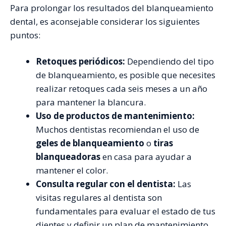
Para prolongar los resultados del blanqueamiento
dental, es aconsejable considerar los siguientes
puntos:
Retoques periódicos:
Dependiendo del tipo
de blanqueamiento, es posible que necesites
realizar retoques cada seis meses a un año
para mantener la blancura.
Uso de productos de mantenimiento:
Muchos dentistas recomiendan el uso de
geles de blanqueamiento
o
tiras
blanqueadoras
en casa para ayudar a
mantener el color.
Consulta regular con el dentista:
Las
visitas regulares al dentista son
fundamentales para evaluar el estado de tus
dientes y definir un plan de mantenimiento