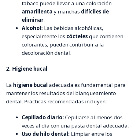
tabaco puede llevar a una coloración
amarillenta
y manchas
difíciles de
eliminar
.
Alcohol:
Las bebidas alcohólicas,
especialmente los
cócteles
que contienen
colorantes, pueden contribuir a la
decoloración dental.
2. Higiene bucal
La
higiene bucal
adecuada es fundamental para
mantener los resultados del blanqueamiento
dental. Prácticas recomendadas incluyen:
Cepillado diario:
Cepillarse al menos dos
veces al día con una pasta dental adecuada.
Uso de hilo dental:
Limpiar entre los