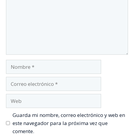
Nombre
Correo
electrónico
Web
Guarda mi nombre, correo electrónico y web en
este navegador para la próxima vez que
comente.