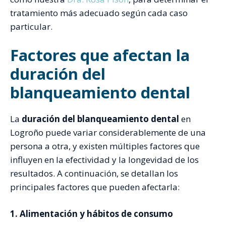
tratamiento más adecuado según cada caso
particular.
Factores que afectan la
duración del
blanqueamiento dental
La
duración del blanqueamiento dental
en
Logroño puede variar considerablemente de una
persona a otra, y existen múltiples factores que
influyen en la efectividad y la longevidad de los
resultados. A continuación, se detallan los
principales factores que pueden afectarla:
1. Alimentación y hábitos de consumo