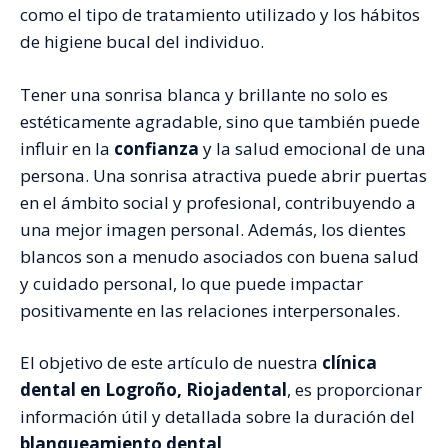
como el tipo de tratamiento utilizado y los hábitos
de higiene bucal del individuo.
Tener una sonrisa blanca y brillante no solo es
estéticamente agradable, sino que también puede
influir en la
confianza
y la salud emocional de una
persona. Una sonrisa atractiva puede abrir puertas
en el ámbito social y profesional, contribuyendo a
una mejor imagen personal. Además, los dientes
blancos son a menudo asociados con buena salud
y cuidado personal, lo que puede impactar
positivamente en las relaciones interpersonales.
El objetivo de este artículo de nuestra
clínica
dental en Logroño, Riojadental
, es proporcionar
información útil y detallada sobre la duración del
blanqueamiento dental
.