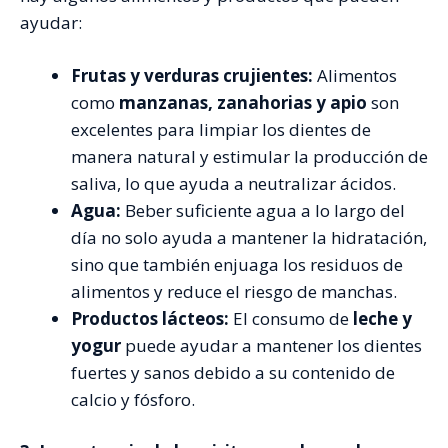
ayudar:
Frutas y verduras crujientes:
Alimentos
como
manzanas, zanahorias y apio
son
excelentes para limpiar los dientes de
manera natural y estimular la producción de
saliva, lo que ayuda a neutralizar ácidos.
Agua:
Beber suficiente agua a lo largo del
día no solo ayuda a mantener la hidratación,
sino que también enjuaga los residuos de
alimentos y reduce el riesgo de manchas.
Productos lácteos:
El consumo de
leche y
yogur
puede ayudar a mantener los dientes
fuertes y sanos debido a su contenido de
calcio y fósforo.