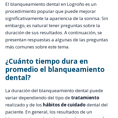
El blanqueamiento dental en Logroño es un
procedimiento popular que puede mejorar
significativamente la apariencia de la sonrisa. Sin
embargo, es natural tener preguntas sobre la
duración de sus resultados. A continuación, se
presentan respuestas a algunas de las preguntas
más comunes sobre este tema.
¿Cuánto tiempo dura en
promedio el blanqueamiento
dental?
La duración del blanqueamiento dental puede
variar dependiendo del tipo de
tratamiento
realizado y de los
hábitos de cuidado
dental del
paciente. En general, los resultados de un