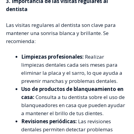
3. Importancia de las visitas regulares al
dentista
Las visitas regulares al dentista son clave para
mantener una sonrisa blanca y brillante. Se
recomienda:
Limpiezas profesionales:
Realizar
limpiezas dentales cada seis meses para
eliminar la placa y el sarro, lo que ayuda a
prevenir manchas y problemas dentales.
Uso de productos de blanqueamiento en
casa:
Consulta a tu dentista sobre el uso de
blanqueadores en casa que pueden ayudar
a mantener el brillo de tus dientes.
Revisiones periódicas:
Las revisiones
dentales permiten detectar problemas