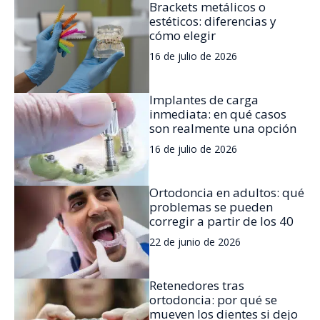
Brackets metálicos o
estéticos: diferencias y
cómo elegir
16 de julio de 2026
Implantes de carga
inmediata: en qué casos
son realmente una opción
16 de julio de 2026
Ortodoncia en adultos: qué
problemas se pueden
corregir a partir de los 40
22 de junio de 2026
Retenedores tras
ortodoncia: por qué se
mueven los dientes si dejo