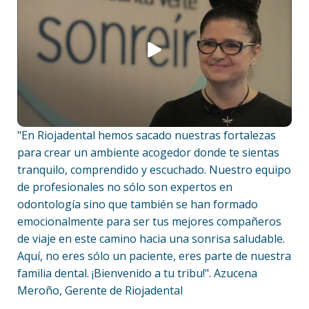
"En Riojadental hemos sacado nuestras fortalezas
para crear un ambiente acogedor donde te sientas
tranquilo, comprendido y escuchado. Nuestro equipo
de profesionales no sólo son expertos en
odontología sino que también se han formado
emocionalmente para ser tus mejores compañeros
de viaje en este camino hacia una sonrisa saludable.
Aquí, no eres sólo un paciente, eres parte de nuestra
familia dental. ¡Bienvenido a tu tribu!". Azucena
Meroño, Gerente de Riojadental