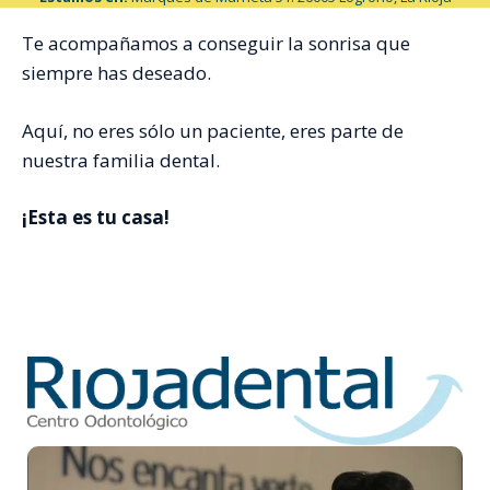
Te acompañamos a conseguir la sonrisa que
siempre has deseado.
Aquí, no eres sólo un paciente, eres parte de
nuestra familia dental.
¡Esta es tu casa!