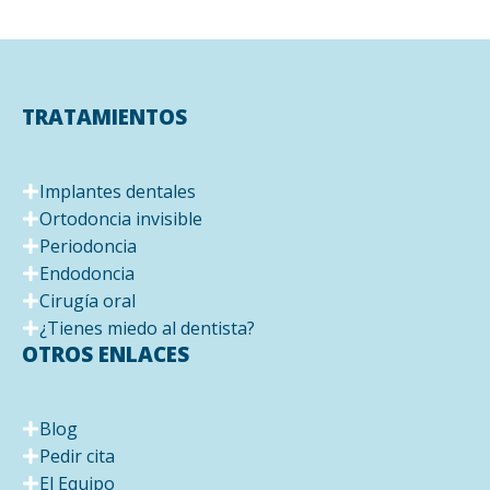
TRATAMIENTOS
Implantes dentales
Ortodoncia invisible
Periodoncia
Endodoncia
Cirugía oral
¿Tienes miedo al dentista?
OTROS ENLACES
Blog
Pedir cita
El Equipo