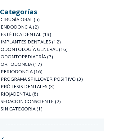
Categorías
CIRUGÍA ORAL
(5)
ENDODONCIA
(2)
ESTÉTICA DENTAL
(13)
IMPLANTES DENTALES
(12)
ODONTOLOGÍA GENERAL
(16)
ODONTOPEDIATRÍA
(7)
ORTODONCIA
(17)
PERIODONCIA
(16)
PROGRAMA SPILLOVER POSITIVO
(3)
PRÓTESIS DENTALES
(3)
RIOJADENTAL
(8)
SEDACIÓN CONSCIENTE
(2)
SIN CATEGORÍA
(1)