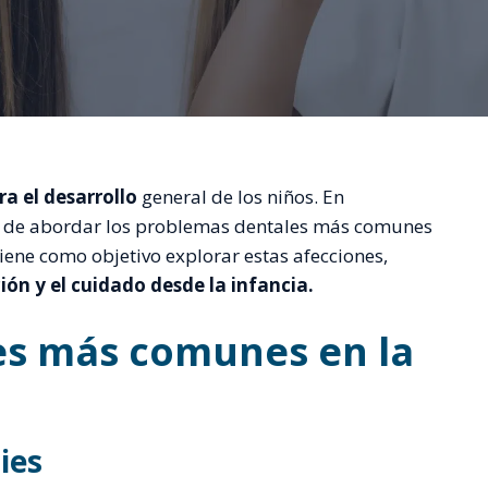
ra el desarrollo
general de los niños. En
a de abordar los problemas dentales más comunes
tiene como objetivo explorar estas afecciones,
ón y el cuidado desde la infancia.
es más comunes en la
ies