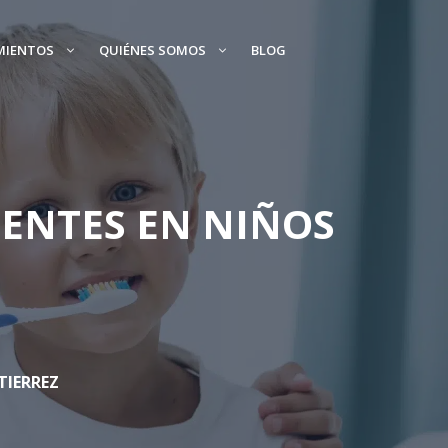
MIENTOS
QUIÉNES SOMOS
BLOG
ENTES EN NIÑOS
TIERREZ