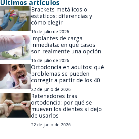
Últimos artículos
Brackets metálicos o
estéticos: diferencias y
cómo elegir
16 de julio de 2026
Implantes de carga
inmediata: en qué casos
son realmente una opción
16 de julio de 2026
Ortodoncia en adultos: qué
problemas se pueden
corregir a partir de los 40
22 de junio de 2026
Retenedores tras
ortodoncia: por qué se
mueven los dientes si dejo
de usarlos
22 de junio de 2026