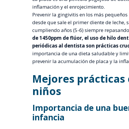
inflamación y el enrojecimiento.
Prevenir la gingivitis en los más pequeños 
desde que sale el primer diente de leche,
cumpliendo años (5-6) siempre repasand
de 1450ppm de flúor, el uso de hilo denta
periódicas al dentista son prácticas cruc
importancia de una dieta saludable y limi
prevenir la acumulación de placa y la infl
Mejores prácticas
niños
Importancia de una buen
infancia