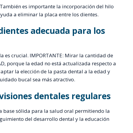
. También es importante la incorporación del hilo
ayuda a eliminar la placa entre los dientes.
 dientes adecuada para los
da es crucial. IMPORTANTE: Mirar la cantidad de
 porque la edad no está actualizada respecto a
aptar la elección de la pasta dental a la edad y
cuidado bucal sea más atractivo.
visiones dentales regulares
 base sólida para la salud oral permitiendo la
seguimiento del desarrollo dental y la educación