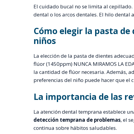
El cuidado bucal no se limita al cepillado
dental o los arcos dentales. El hilo dental 
Cómo elegir la pasta de
niños
La elección de la pasta de dientes adecua
flúor (1450ppm) NUNCA MIRAMOS LA EDAD,
la cantidad de flúor necesaria. Además, ad
preferencias del niño puede hacer que el 
La importancia de las re
La atención dental temprana establece una
detección temprana de problemas
, el 
continua sobre hábitos saludables.